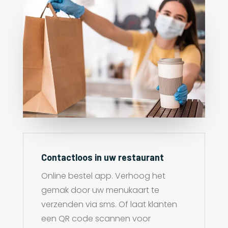
Contactloos in uw restaurant
Online bestel app. Verhoog het
gemak door uw menukaart te
verzenden via sms. Of laat klanten
een QR code scannen voor