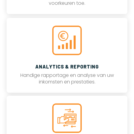
voorkeuren toe.
ANALYTICS & REPORTING
Handige rapportage en analyse van uw
inkomsten en prestaties.