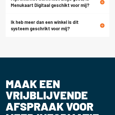
Menukaart Digitaal geschikt voor mij?
Ik heb meer dan een winkel is dit
systeem geschrikt voor mij?
MAAK EEN
VRIJBLIJVENDE
AFSPRAAK VOOR