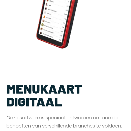
MENUKAART
DIGITAAL
Onze software is speciaal ontworpen om aan de
behoeften van verschillende branches te voldoen.