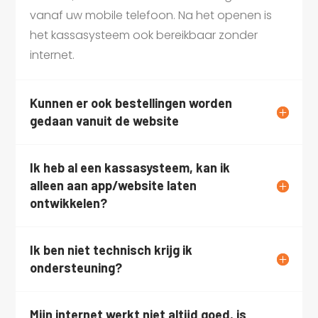
vanaf uw mobile telefoon. Na het openen is
het kassasysteem ook bereikbaar zonder
internet.
Kunnen er ook bestellingen worden
gedaan vanuit de website
Ik heb al een kassasysteem, kan ik
alleen aan app/website laten
ontwikkelen?
Ik ben niet technisch krijg ik
ondersteuning?
Mijn internet werkt niet altijd goed, is