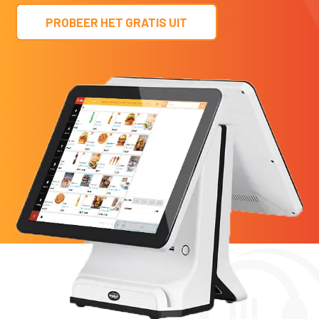
PROBEER HET GRATIS UIT