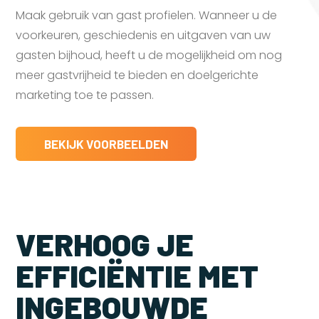
Maak gebruik van gast profielen. Wanneer u de
voorkeuren, geschiedenis en uitgaven van uw
gasten bijhoud, heeft u de mogelijkheid om nog
meer gastvrijheid te bieden en doelgerichte
marketing toe te passen.
BEKIJK VOORBEELDEN
VERHOOG JE
EFFICIËNTIE MET
INGEBOUWDE