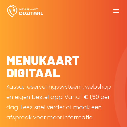
MENUKAART
DIGITAAL
Kassa, reserveringssysteem, webshop
en eigen bestel app. Vanaf € 1,50 per
dag. Lees snel verder of maak een
afspraak voor meer informatie.