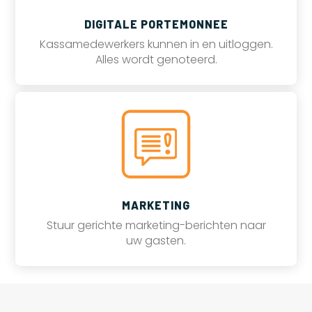
DIGITALE PORTEMONNEE
Kassamedewerkers kunnen in en uitloggen.
Alles wordt genoteerd.
MARKETING
Stuur gerichte marketing-berichten naar
uw gasten.