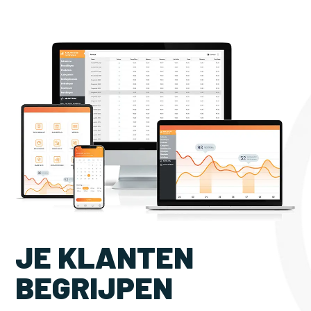
JE KLANTEN
BEGRIJPEN