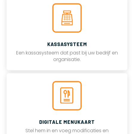
KASSASYSTEEM
Een kassasysteem dat past bij uw bedrijf en
organisatie.
DIGITALE MENUKAART
Stel hem in en voeg modificaties en