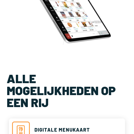
ALLE
MOGELIJKHEDEN OP
EEN RIJ
DIGITALE MENUKAART