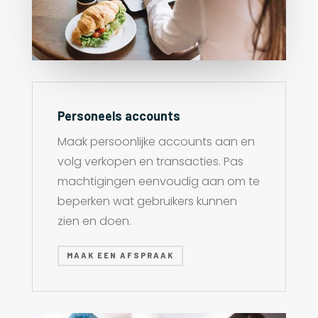
Personeels accounts
Maak persoonlijke accounts aan en
volg verkopen en transacties. Pas
machtigingen eenvoudig aan om te
beperken wat gebruikers kunnen
zien en doen.
MAAK EEN AFSPRAAK