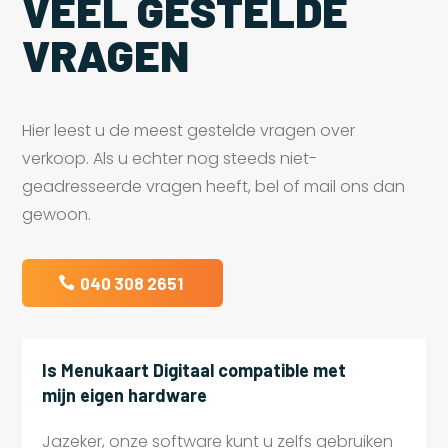
VEEL GESTELDE
VRAGEN
Hier leest u de meest gestelde vragen over
verkoop. Als u echter nog steeds niet-
geadresseerde vragen heeft, bel of mail ons dan
gewoon.
040 308 2651
Is Menukaart Digitaal compatible met
mijn eigen hardware
Jazeker, onze software kunt u zelfs gebruiken