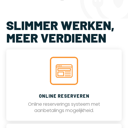
SLIMMER WERKEN,
MEER VERDIENEN
ONLINE RESERVEREN
Online reserverings systeem met
aanbetalings mogelijkheid.