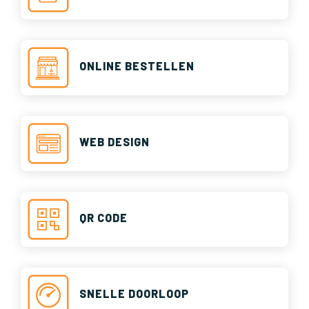
ONLINE BESTELLEN
WEB DESIGN
QR CODE
SNELLE DOORLOOP