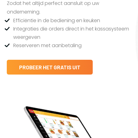
Zodat het altijd perfect aansluit op uw
onderneming.
Efficiëntie in de bediening en keuken
Integraties die orders direct in het kassasysteem
weergeven
Reserveren met aanbetaling
PROBEER HET GRATIS UIT