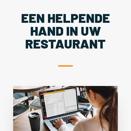
EEN HELPENDE
HAND IN UW
RESTAURANT