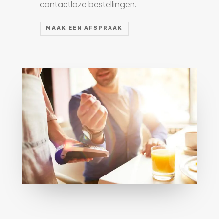
contactloze bestellingen.
MAAK EEN AFSPRAAK