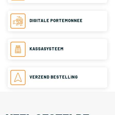
DIGITALE PORTEMONNEE
KASSASYSTEEM
VERZEND BESTELLING