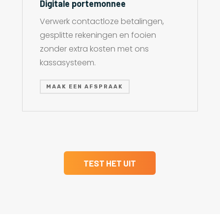
Digitale portemonnee
Verwerk contactloze betalingen,
gesplitte rekeningen en fooien
zonder extra kosten met ons
kassasysteem.
MAAK EEN AFSPRAAK
TEST HET UIT