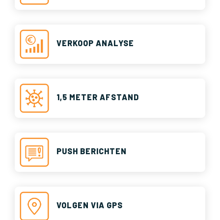
VERKOOP ANALYSE
1,5 METER AFSTAND
PUSH BERICHTEN
VOLGEN VIA GPS