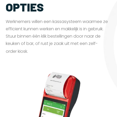
OPTIES
Werknemers willen een kassasysteem waarmee ze
efficient kunnen werken en makkelijk is in gebruik.
Stuur binnen één klik bestellingen door naar de
keuken of bar, of rust je zaak uit met een zelf-
order
kiosk.