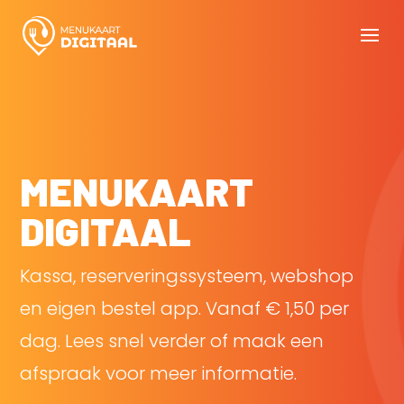
MENUKAART
DIGITAAL
Kassa, reserveringssysteem, webshop
en eigen bestel app. Vanaf € 1,50 per
dag. Lees snel verder of maak een
afspraak voor meer informatie.