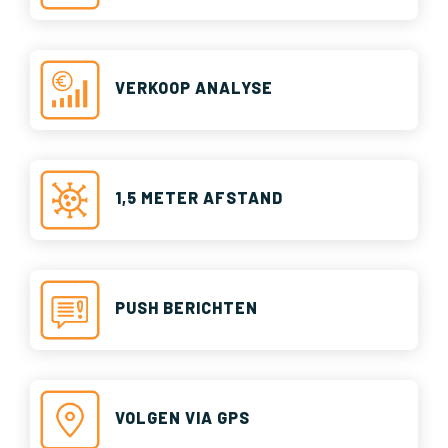
VERKOOP ANALYSE
1,5 METER AFSTAND
PUSH BERICHTEN
VOLGEN VIA GPS