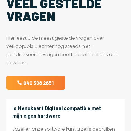
VEEL GESTELDE
VRAGEN
Hier leest u de meest gestelde vragen over
verkoop. Als u echter nog steeds niet-
geadresseerde vragen heeft, bel of mail ons dan
gewoon.
040 308 2651
Is Menukaart Digitaal compatible met
mijn eigen hardware
Jazeker, onze software kunt u zelfs gebruiken