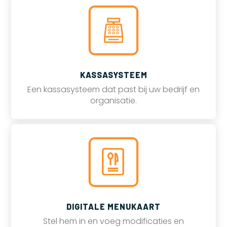
KASSASYSTEEM
Een kassasysteem dat past bij uw bedrijf en
organisatie.
DIGITALE MENUKAART
Stel hem in en voeg modificaties en