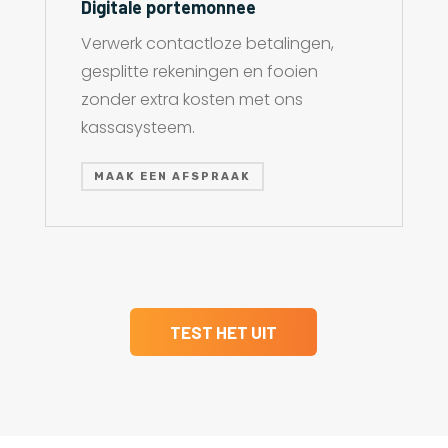
Digitale portemonnee
Verwerk contactloze betalingen,
gesplitte rekeningen en fooien
zonder extra kosten met ons
kassasysteem.
MAAK EEN AFSPRAAK
TEST HET UIT