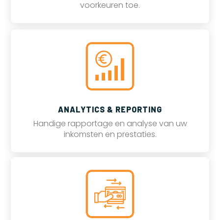
voorkeuren toe.
ANALYTICS & REPORTING
Handige rapportage en analyse van uw
inkomsten en prestaties.