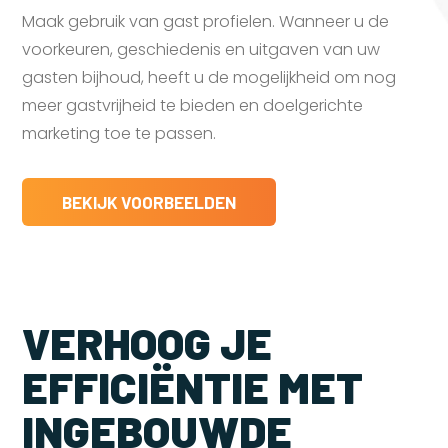
Maak gebruik van gast profielen. Wanneer u de
voorkeuren, geschiedenis en uitgaven van uw
gasten bijhoud, heeft u de mogelijkheid om nog
meer gastvrijheid te bieden en doelgerichte
marketing toe te passen.
BEKIJK VOORBEELDEN
VERHOOG JE
EFFICIËNTIE MET
INGEBOUWDE