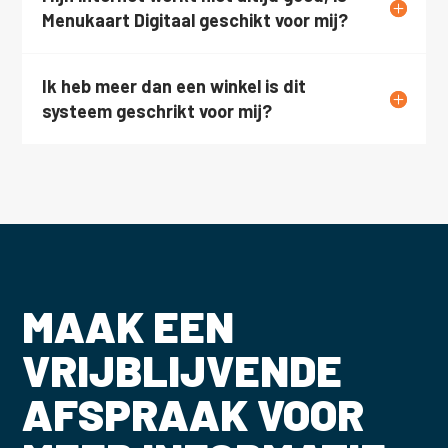
Menukaart Digitaal geschikt voor mij?
Ik heb meer dan een winkel is dit
systeem geschrikt voor mij?
MAAK EEN
VRIJBLIJVENDE
AFSPRAAK VOOR