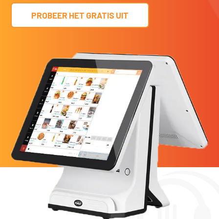
PROBEER HET GRATIS UIT