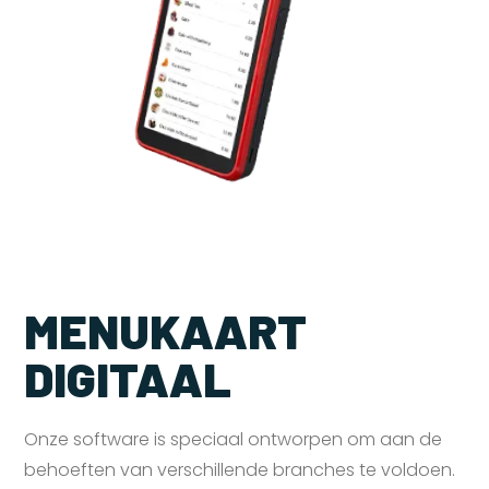
MENUKAART
DIGITAAL
Onze software is speciaal ontworpen om aan de
behoeften van verschillende branches te voldoen.