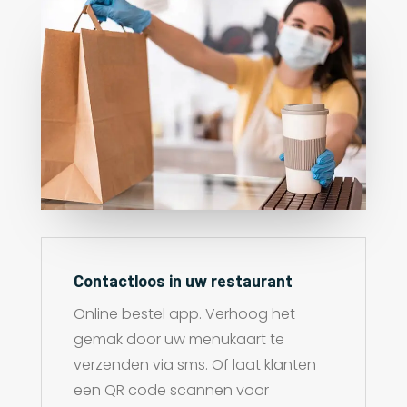
Contactloos in uw restaurant
Online bestel app. Verhoog het
gemak door uw menukaart te
verzenden via sms. Of laat klanten
een QR code scannen voor