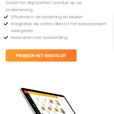
Zodat het altijd perfect aansluit op uw
onderneming.
Efficiëntie in de bediening en keuken
Integraties die orders direct in het kassasysteem
weergeven
Reserveren met aanbetaling
PROBEER HET GRATIS UIT