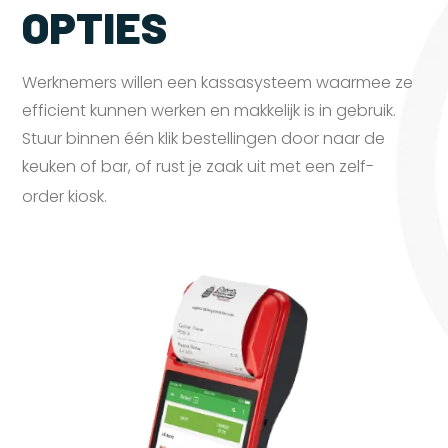
OPTIES
Werknemers willen een kassasysteem waarmee ze
efficient kunnen werken en makkelijk is in gebruik.
Stuur binnen één klik bestellingen door naar de
keuken of bar, of rust je zaak uit met een zelf-
order
kiosk.