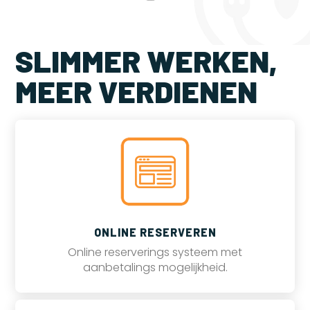
SLIMMER WERKEN,
MEER VERDIENEN
ONLINE RESERVEREN
Online reserverings systeem met
aanbetalings mogelijkheid.