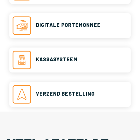
DIGITALE PORTEMONNEE
KASSASYSTEEM
VERZEND BESTELLING