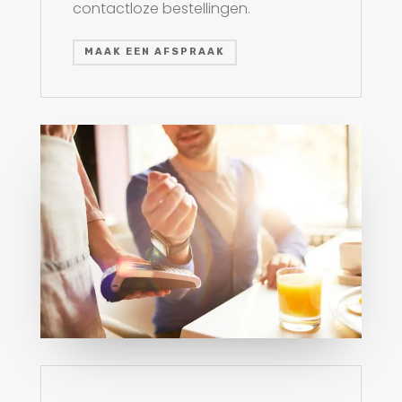
contactloze bestellingen.
MAAK EEN AFSPRAAK