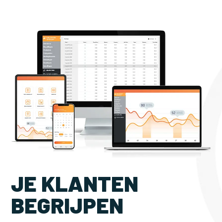
JE KLANTEN
BEGRIJPEN