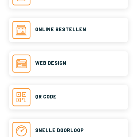
ONLINE BESTELLEN
WEB DESIGN
QR CODE
SNELLE DOORLOOP