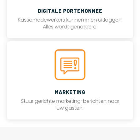
DIGITALE PORTEMONNEE
Kassamedewerkers kunnen in en uitloggen.
Alles wordt genoteerd.
MARKETING
Stuur gerichte marketing-berichten naar
uw gasten.