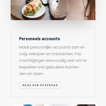
Personeels accounts
Maak persoonlijke accounts aan en
volg verkopen en transacties. Pas
machtigingen eenvoudig aan om te
beperken wat gebruikers kunnen
zien en doen.
MAAK EEN AFSPRAAK