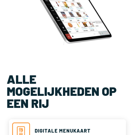
ALLE
MOGELIJKHEDEN OP
EEN RIJ
DIGITALE MENUKAART