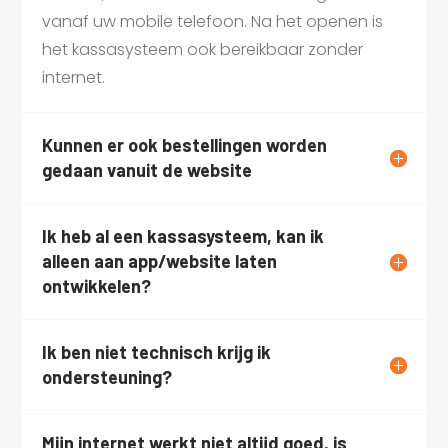
vanaf uw mobile telefoon. Na het openen is
het kassasysteem ook bereikbaar zonder
internet.
Kunnen er ook bestellingen worden
gedaan vanuit de website
Ik heb al een kassasysteem, kan ik
alleen aan app/website laten
ontwikkelen?
Ik ben niet technisch krijg ik
ondersteuning?
Mijn internet werkt niet altijd goed, is