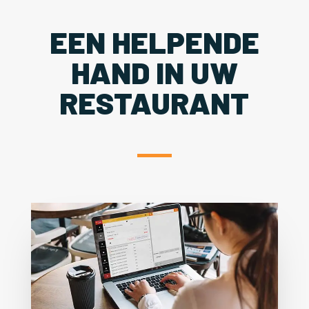
EEN HELPENDE
HAND IN UW
RESTAURANT