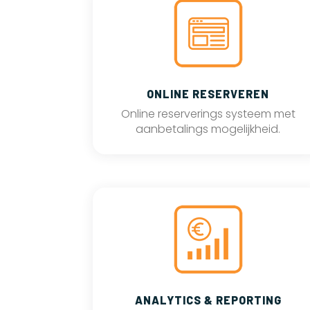
ONLINE RESERVEREN
Online reserverings systeem met
aanbetalings mogelijkheid.
ANALYTICS & REPORTING