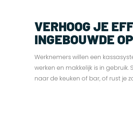
VERHOOG JE EFF
INGEBOUWDE O
Werknemers willen een kassasyst
werken en makkelijk is in gebruik.
naar de keuken of bar, of rust je 