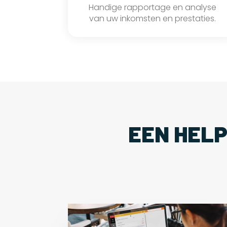
Handige rapportage en analyse
van uw inkomsten en prestaties.
EEN HEL