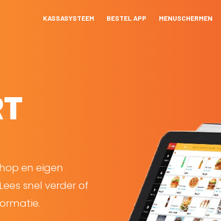
KASSASYSTEEM
BESTEL APP
MENUSCHERMEN
RT
shop en eigen
Lees snel verder of
ormatie.