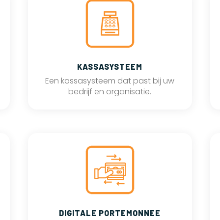
KASSASYSTEEM
Een kassasysteem dat past bij uw
bedrijf en organisatie.
DIGITALE PORTEMONNEE