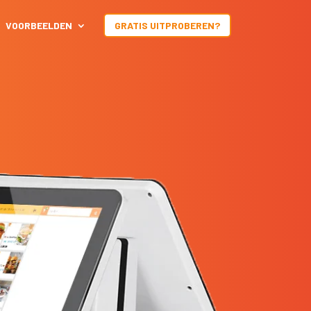
VOORBEELDEN
GRATIS UITPROBEREN?