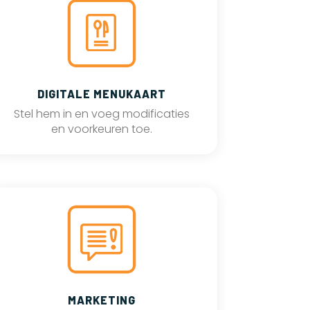
DIGITALE MENUKAART
Stel hem in en voeg modificaties
en voorkeuren toe.
MARKETING