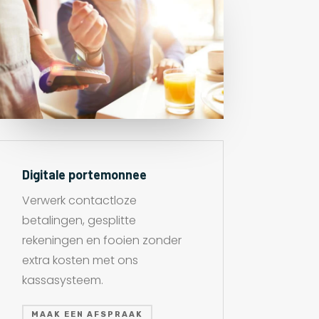
Digitale portemonnee
Verwerk contactloze
betalingen, gesplitte
rekeningen en fooien zonder
extra kosten met ons
kassasysteem.
MAAK EEN AFSPRAAK