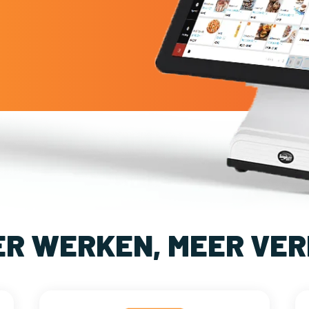
ER WERKEN, MEER VER