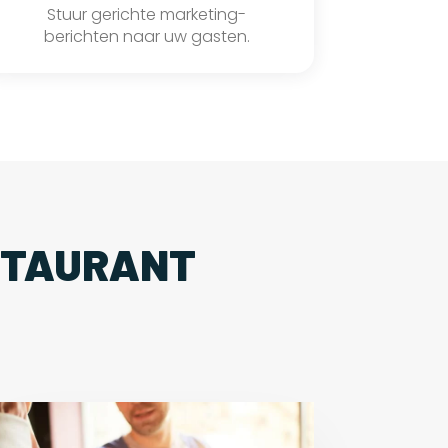
Stuur gerichte marketing-
berichten naar uw gasten.
STAURANT