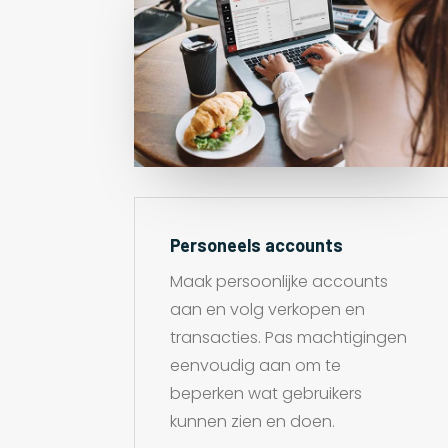
Personeels accounts
Maak persoonlijke accounts
aan en volg verkopen en
transacties. Pas machtigingen
eenvoudig aan om te
beperken wat gebruikers
kunnen zien en doen.