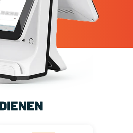
DIENEN