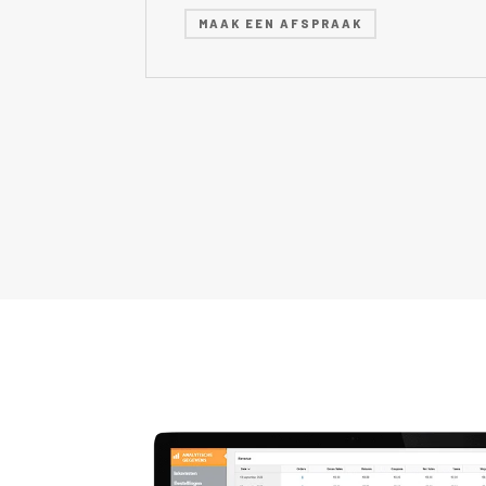
MAAK EEN AFSPRAAK