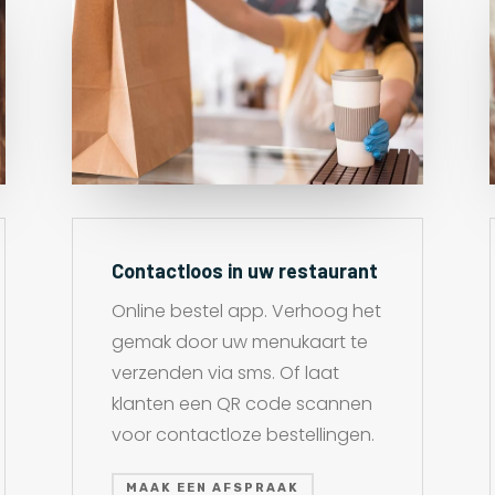
Contactloos in uw restaurant
Online bestel app. Verhoog het
gemak door uw menukaart te
verzenden via sms. Of laat
klanten een QR code scannen
voor contactloze bestellingen.
MAAK EEN AFSPRAAK