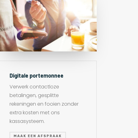
Digitale portemonnee
Verwerk contactloze
betalingen, gesplitte
rekeningen en fooien zonder
extra kosten met ons
kassasysteem.
MAAK EEN AFSPRAAK