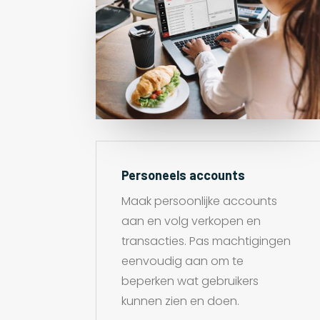
Personeels accounts
Maak persoonlijke accounts
aan en volg verkopen en
transacties. Pas machtigingen
eenvoudig aan om te
beperken wat gebruikers
kunnen zien en doen.