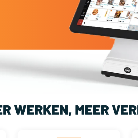
ER WERKEN, MEER VER