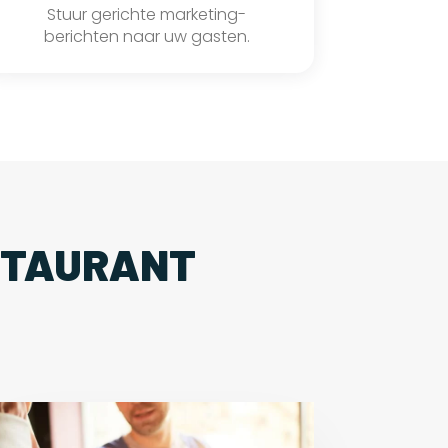
Stuur gerichte marketing-
berichten naar uw gasten.
STAURANT