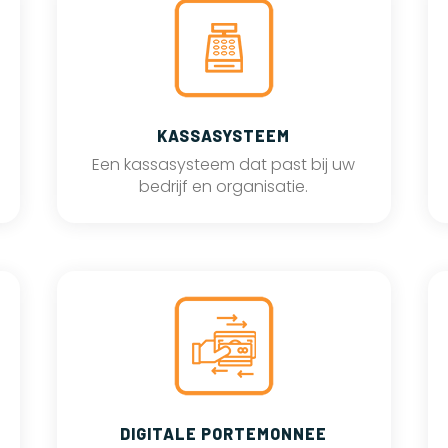
KASSASYSTEEM
Een kassasysteem dat past bij uw
bedrijf en organisatie.
DIGITALE PORTEMONNEE