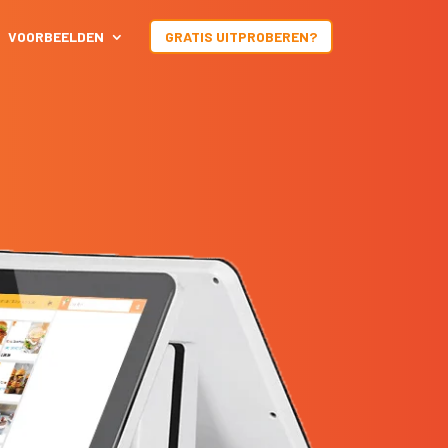
VOORBEELDEN
GRATIS UITPROBEREN?