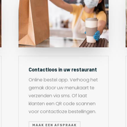
Contactloos in uw restaurant
Online bestel app. Verhoog het
gemak door uw menukaart te
verzenden via sms. Of laat
klanten een QR code scannen
voor contactloze bestellingen.
MAAK EEN AFSPRAAK