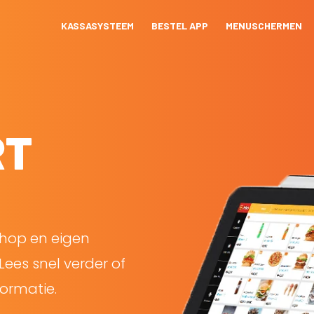
KASSASYSTEEM
BESTEL APP
MENUSCHERMEN
RT
shop en eigen
Lees snel verder of
ormatie.