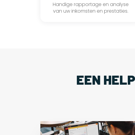
Handige rapportage en analyse
van uw inkomsten en prestaties.
EEN HEL