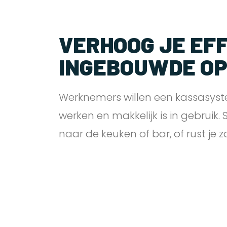
VERHOOG JE EFF
INGEBOUWDE O
Werknemers willen een kassasyst
werken en makkelijk is in gebruik.
naar de keuken of bar, of rust je 