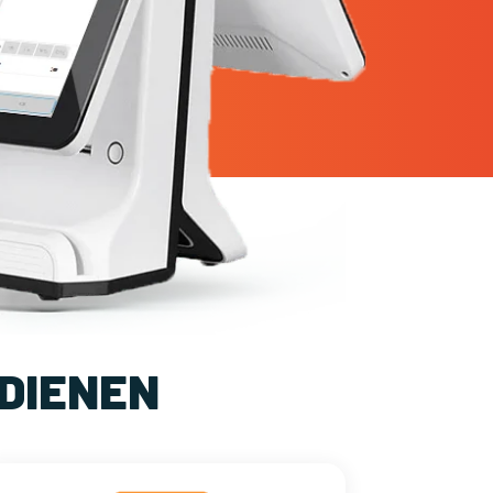
DIENEN