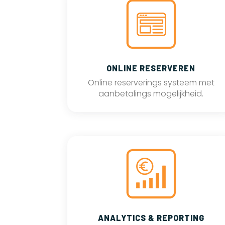
ONLINE RESERVEREN
Online reserverings systeem met
aanbetalings mogelijkheid.
ANALYTICS & REPORTING