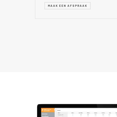
MAAK EEN AFSPRAAK