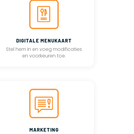
DIGITALE MENUKAART
Stel hem in en voeg modificaties
en voorkeuren toe.
MARKETING