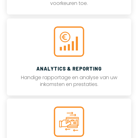
voorkeuren toe.
ANALYTICS & REPORTING
Handige rapportage en analyse van uw
inkomsten en prestaties.