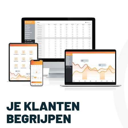
JE KLANTEN
BEGRIJPEN