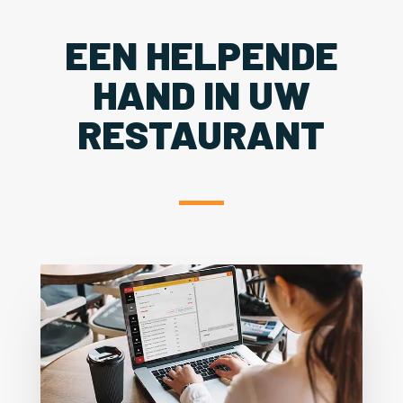
EEN HELPENDE
HAND IN UW
RESTAURANT