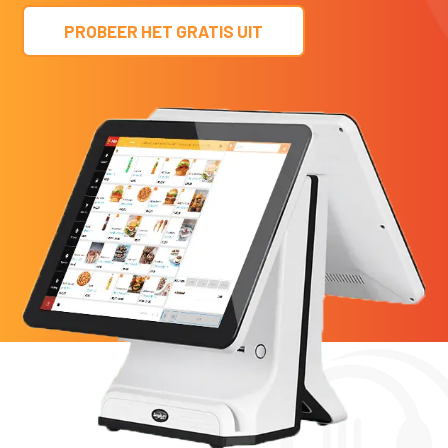
PROBEER HET GRATIS UIT