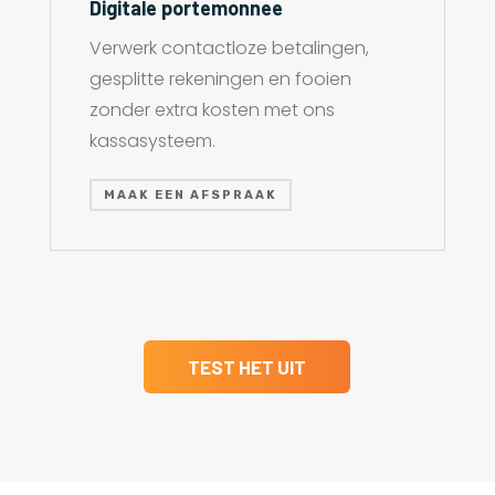
Digitale portemonnee
Verwerk contactloze betalingen,
gesplitte rekeningen en fooien
zonder extra kosten met ons
kassasysteem.
MAAK EEN AFSPRAAK
TEST HET UIT