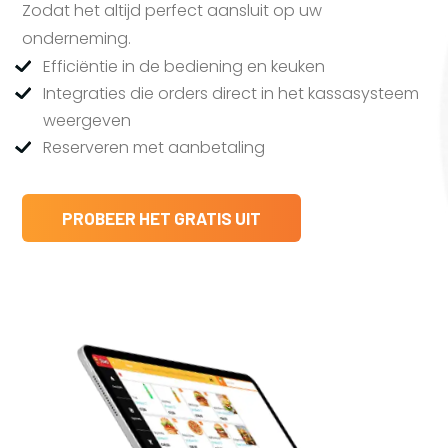
Zodat het altijd perfect aansluit op uw
onderneming.
Efficiëntie in de bediening en keuken
Integraties die orders direct in het kassasysteem
weergeven
Reserveren met aanbetaling
PROBEER HET GRATIS UIT