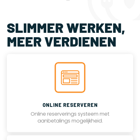
SLIMMER WERKEN,
MEER VERDIENEN
ONLINE RESERVEREN
Online reserverings systeem met
aanbetalings mogelijkheid.