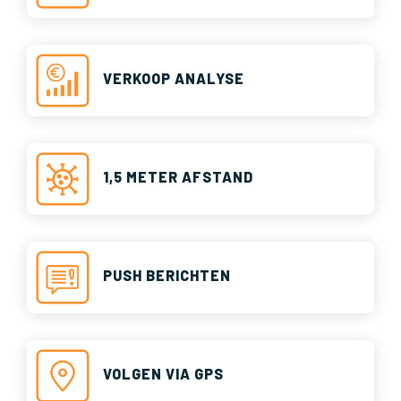
VERKOOP ANALYSE
1,5 METER AFSTAND
PUSH BERICHTEN
VOLGEN VIA GPS