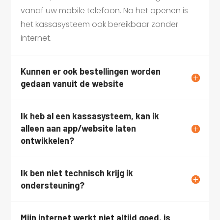
vanaf uw mobile telefoon. Na het openen is
het kassasysteem ook bereikbaar zonder
internet.
Kunnen er ook bestellingen worden
gedaan vanuit de website
Ik heb al een kassasysteem, kan ik
alleen aan app/website laten
ontwikkelen?
Ik ben niet technisch krijg ik
ondersteuning?
Mijn internet werkt niet altijd goed, is