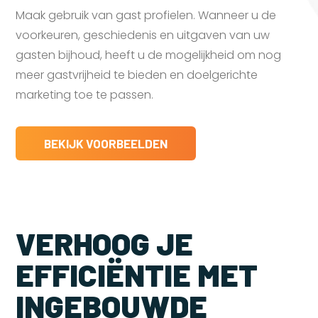
Maak gebruik van gast profielen. Wanneer u de
voorkeuren, geschiedenis en uitgaven van uw
gasten bijhoud, heeft u de mogelijkheid om nog
meer gastvrijheid te bieden en doelgerichte
marketing toe te passen.
BEKIJK VOORBEELDEN
VERHOOG JE
EFFICIËNTIE MET
INGEBOUWDE