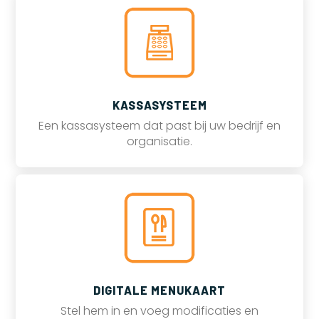
KASSASYSTEEM
Een kassasysteem dat past bij uw bedrijf en
organisatie.
DIGITALE MENUKAART
Stel hem in en voeg modificaties en