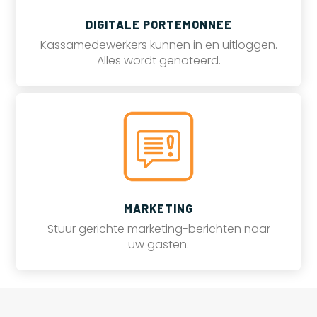
DIGITALE PORTEMONNEE
Kassamedewerkers kunnen in en uitloggen.
Alles wordt genoteerd.
MARKETING
Stuur gerichte marketing-berichten naar
uw gasten.