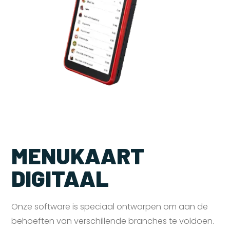
MENUKAART
DIGITAAL
Onze software is speciaal ontworpen om aan de
behoeften van verschillende branches te voldoen.