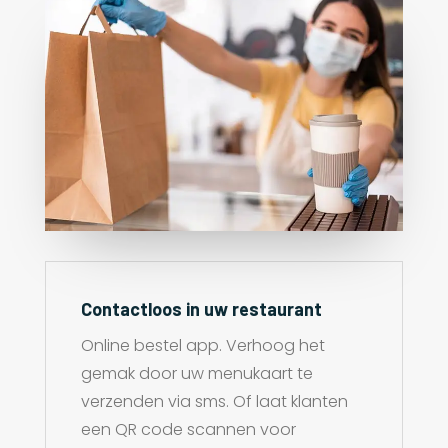
Contactloos in uw restaurant
Online bestel app. Verhoog het
gemak door uw menukaart te
verzenden via sms. Of laat klanten
een QR code scannen voor