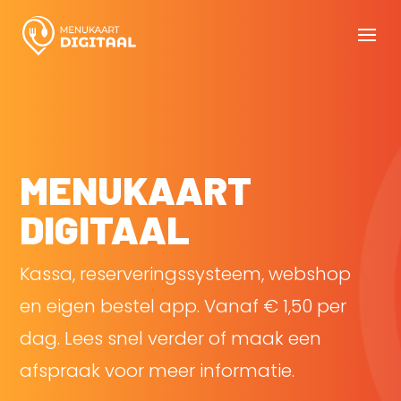
MENUKAART
DIGITAAL
Kassa, reserveringssysteem, webshop
en eigen bestel app. Vanaf € 1,50 per
dag. Lees snel verder of maak een
afspraak voor meer informatie.