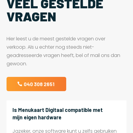
VEEL GESTELDE
VRAGEN
Hier leest u de meest gestelde vragen over
verkoop. Als u echter nog steeds niet-
geadresseerde vragen heeft, bel of mail ons dan
gewoon.
040 308 2651
Is Menukaart Digitaal compatible met
mijn eigen hardware
Jazeker, onze software kunt u zelfs gebruiken