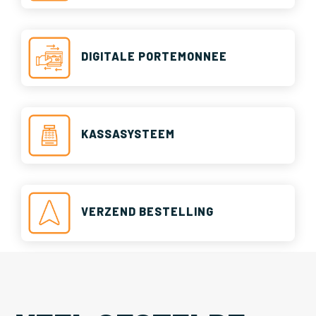
DIGITALE PORTEMONNEE
KASSASYSTEEM
VERZEND BESTELLING