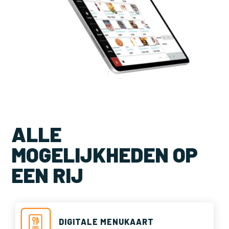
ALLE
MOGELIJKHEDEN OP
EEN RIJ
DIGITALE MENUKAART