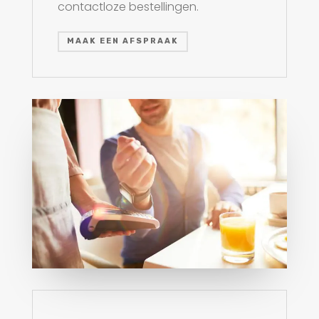
contactloze bestellingen.
MAAK EEN AFSPRAAK