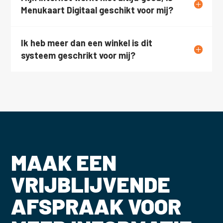
Menukaart Digitaal geschikt voor mij?
Ik heb meer dan een winkel is dit
systeem geschrikt voor mij?
MAAK EEN
VRIJBLIJVENDE
AFSPRAAK VOOR