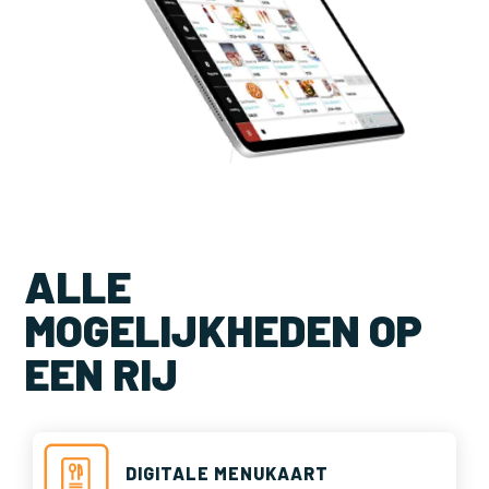
ALLE
MOGELIJKHEDEN OP
EEN RIJ
DIGITALE MENUKAART