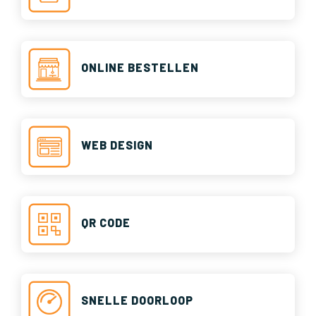
ONLINE BESTELLEN
WEB DESIGN
QR CODE
SNELLE DOORLOOP