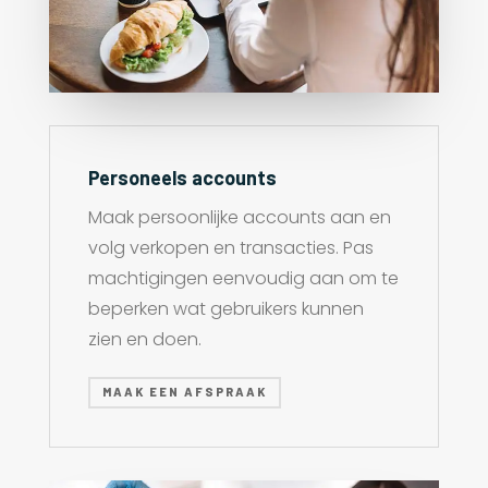
Personeels accounts
Maak persoonlijke accounts aan en
volg verkopen en transacties. Pas
machtigingen eenvoudig aan om te
beperken wat gebruikers kunnen
zien en doen.
MAAK EEN AFSPRAAK