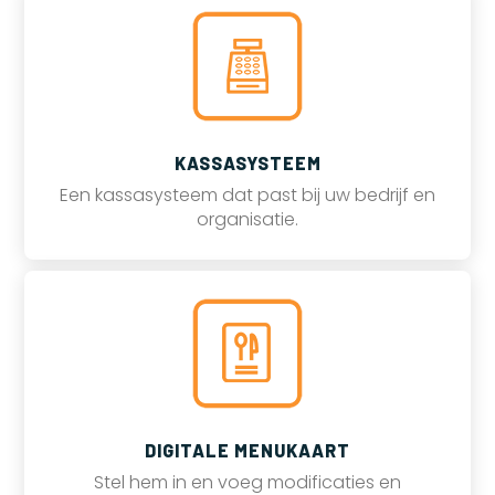
KASSASYSTEEM
Een kassasysteem dat past bij uw bedrijf en
organisatie.
DIGITALE MENUKAART
Stel hem in en voeg modificaties en