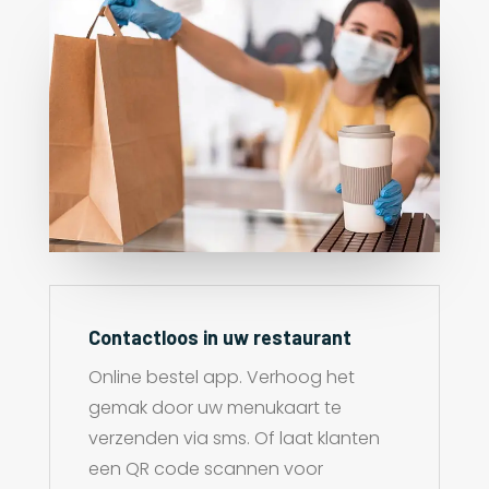
Contactloos in uw restaurant
Online bestel app. Verhoog het
gemak door uw menukaart te
verzenden via sms. Of laat klanten
een QR code scannen voor