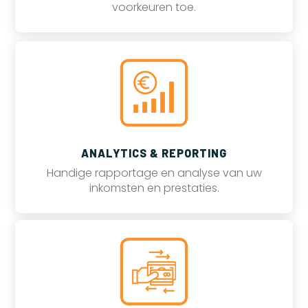
voorkeuren toe.
ANALYTICS & REPORTING
Handige rapportage en analyse van uw
inkomsten en prestaties.