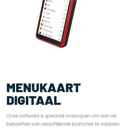
MENUKAART
DIGITAAL
Onze software is speciaal ontworpen om aan de
behoeften van verschillende branches te voldoen.