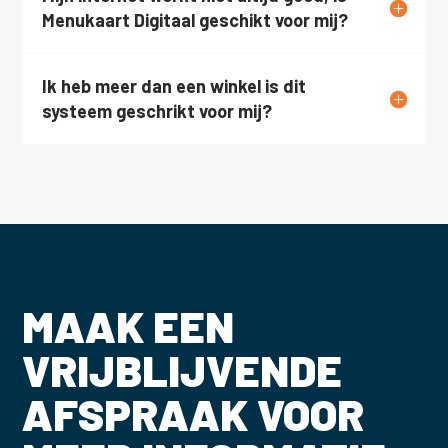
Menukaart Digitaal geschikt voor mij?
Ik heb meer dan een winkel is dit
systeem geschrikt voor mij?
MAAK EEN
VRIJBLIJVENDE
AFSPRAAK VOOR