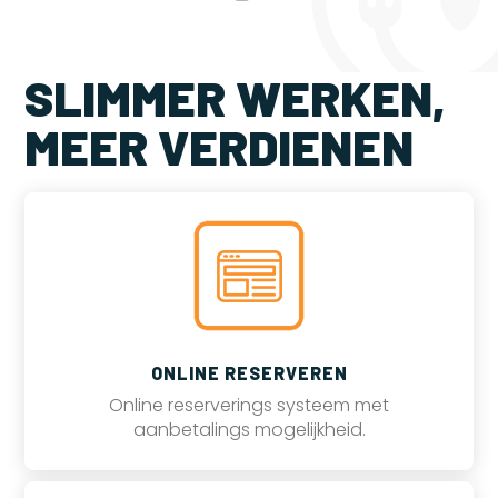
SLIMMER WERKEN,
MEER VERDIENEN
ONLINE RESERVEREN
Online reserverings systeem met
aanbetalings mogelijkheid.