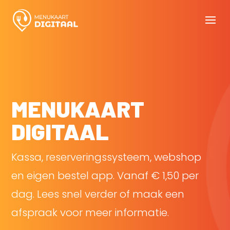
MENUKAART
DIGITAAL
Kassa, reserveringssysteem, webshop
en eigen bestel app. Vanaf € 1,50 per
dag. Lees snel verder of maak een
afspraak voor meer informatie.