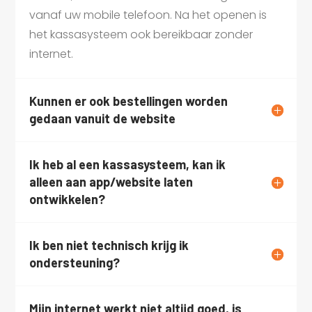
vanaf uw mobile telefoon. Na het openen is
het kassasysteem ook bereikbaar zonder
internet.
Kunnen er ook bestellingen worden
gedaan vanuit de website
Ik heb al een kassasysteem, kan ik
alleen aan app/website laten
ontwikkelen?
Ik ben niet technisch krijg ik
ondersteuning?
Mijn internet werkt niet altijd goed, is