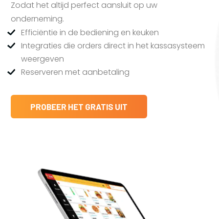
Zodat het altijd perfect aansluit op uw
onderneming.
Efficiëntie in de bediening en keuken
Integraties die orders direct in het kassasysteem
weergeven
Reserveren met aanbetaling
PROBEER HET GRATIS UIT