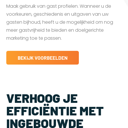
Maak gebruik van gast profielen. Wanneer u de
voorkeuren, geschiedenis en uitgaven van uw
gasten bijhoud, heeft u de mogelijkheid om nog
meer gastvrijheid te bieden en doelgerichte
marketing toe te passen.
BEKIJK VOORBEELDEN
VERHOOG JE
EFFICIËNTIE MET
INGEBOUWDE