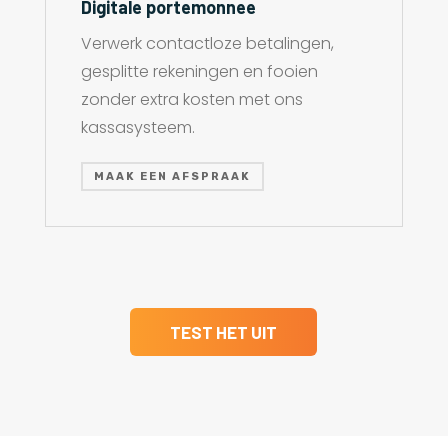
Digitale portemonnee
Verwerk contactloze betalingen,
gesplitte rekeningen en fooien
zonder extra kosten met ons
kassasysteem.
MAAK EEN AFSPRAAK
TEST HET UIT