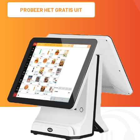
PROBEER HET GRATIS UIT