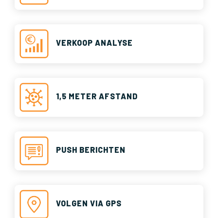
VERKOOP ANALYSE
1,5 METER AFSTAND
PUSH BERICHTEN
VOLGEN VIA GPS