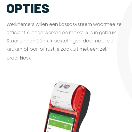
OPTIES
Werknemers willen een kassasysteem waarmee ze
efficient kunnen werken en makkelijk is in gebruik.
Stuur binnen één klik bestellingen door naar de
keuken of bar, of rust je zaak uit met een zelf-
order
kiosk.