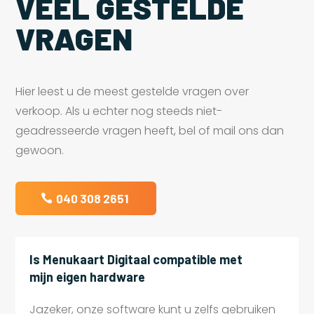
VEEL GESTELDE
VRAGEN
Hier leest u de meest gestelde vragen over
verkoop. Als u echter nog steeds niet-
geadresseerde vragen heeft, bel of mail ons dan
gewoon.
040 308 2651
Is Menukaart Digitaal compatible met
mijn eigen hardware
Jazeker, onze software kunt u zelfs gebruiken