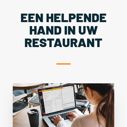
EEN HELPENDE
HAND IN UW
RESTAURANT