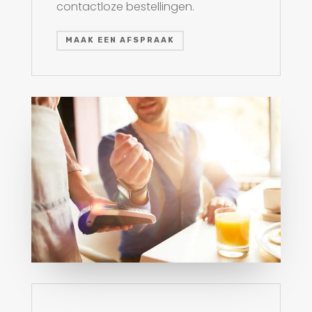
contactloze bestellingen.
MAAK EEN AFSPRAAK