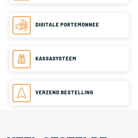
DIGITALE PORTEMONNEE
KASSASYSTEEM
VERZEND BESTELLING