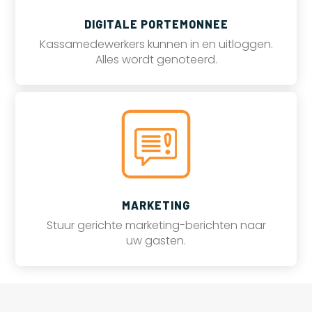
DIGITALE PORTEMONNEE
Kassamedewerkers kunnen in en uitloggen.
Alles wordt genoteerd.
MARKETING
Stuur gerichte marketing-berichten naar
uw gasten.