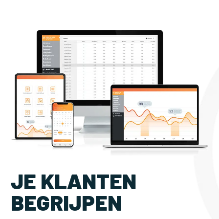
JE KLANTEN
BEGRIJPEN