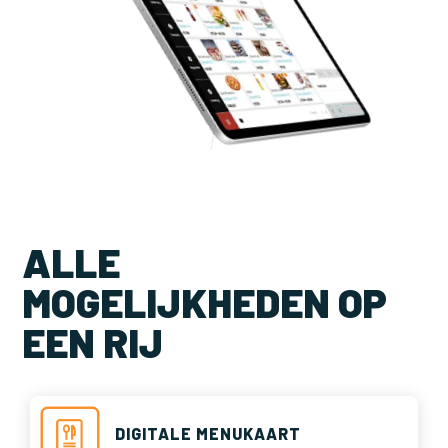
ALLE
MOGELIJKHEDEN OP
EEN RIJ
DIGITALE MENUKAART