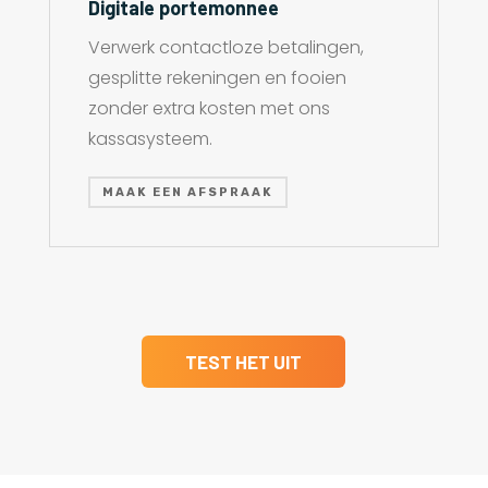
Digitale portemonnee
Verwerk contactloze betalingen,
gesplitte rekeningen en fooien
zonder extra kosten met ons
kassasysteem.
MAAK EEN AFSPRAAK
TEST HET UIT