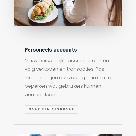
Personeels accounts
Maak persoonlijke accounts aan en
volg verkopen en transacties. Pas
machtigingen eenvoudig aan om te
beperken wat gebruikers kunnen
zien en doen.
MAAK EEN AFSPRAAK