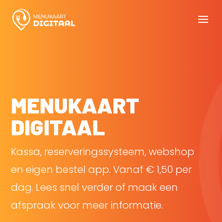
MENUKAART
DIGITAAL
Kassa, reserveringssysteem, webshop
en eigen bestel app. Vanaf € 1,50 per
dag. Lees snel verder of maak een
afspraak voor meer informatie.