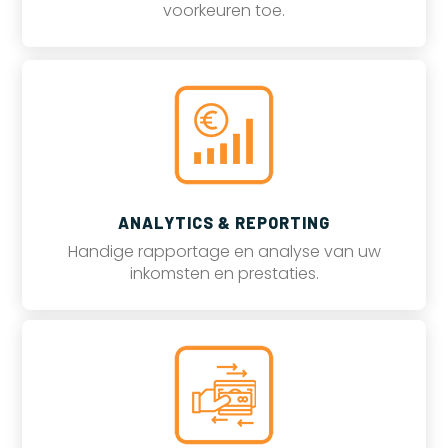
voorkeuren toe.
ANALYTICS & REPORTING
Handige rapportage en analyse van uw
inkomsten en prestaties.