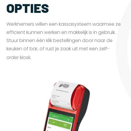
OPTIES
Werknemers willen een kassasysteem waarmee ze
efficient kunnen werken en makkelijk is in gebruik.
Stuur binnen één klik bestellingen door naar de
keuken of bar, of rust je zaak uit met een zelf-
order
kiosk.