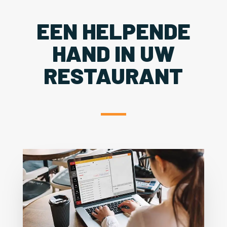
EEN HELPENDE
HAND IN UW
RESTAURANT