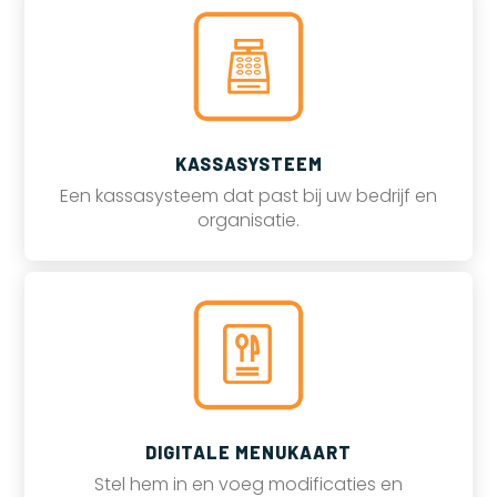
KASSASYSTEEM
Een kassasysteem dat past bij uw bedrijf en
organisatie.
DIGITALE MENUKAART
Stel hem in en voeg modificaties en