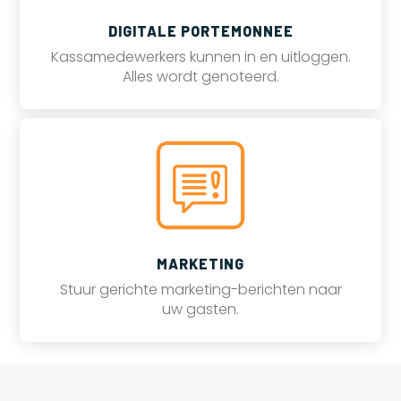
DIGITALE PORTEMONNEE
Kassamedewerkers kunnen in en uitloggen.
Alles wordt genoteerd.
MARKETING
Stuur gerichte marketing-berichten naar
uw gasten.