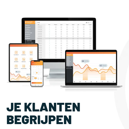
JE KLANTEN
BEGRIJPEN