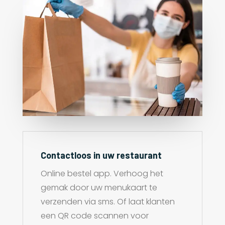
Contactloos in uw restaurant
Online bestel app. Verhoog het
gemak door uw menukaart te
verzenden via sms. Of laat klanten
een QR code scannen voor