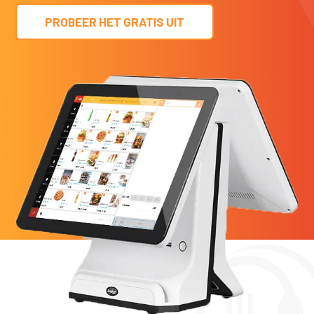
PROBEER HET GRATIS UIT