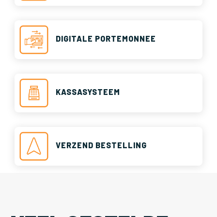
DIGITALE PORTEMONNEE
KASSASYSTEEM
VERZEND BESTELLING