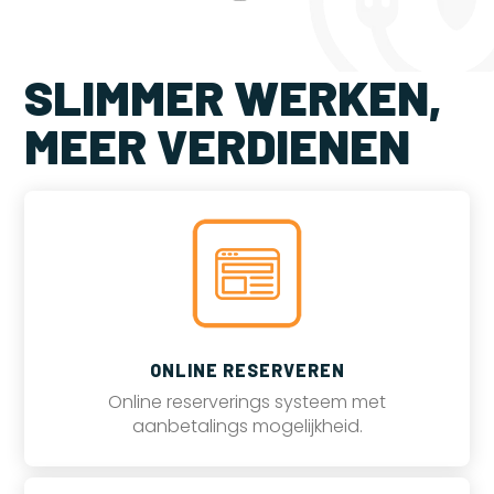
SLIMMER WERKEN,
MEER VERDIENEN
ONLINE RESERVEREN
Online reserverings systeem met
aanbetalings mogelijkheid.