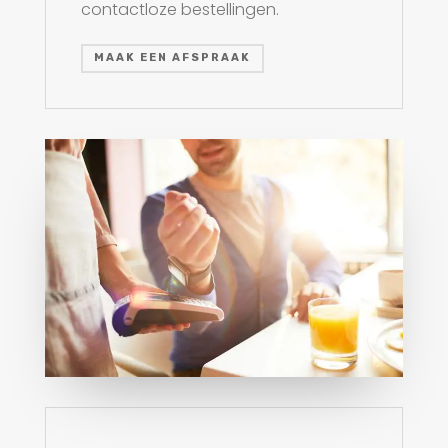
contactloze bestellingen.
MAAK EEN AFSPRAAK