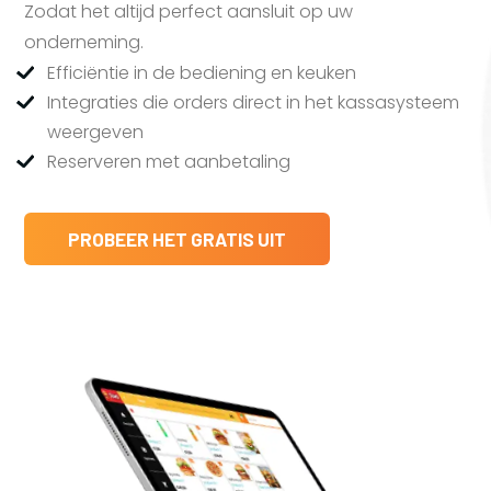
Zodat het altijd perfect aansluit op uw
onderneming.
Efficiëntie in de bediening en keuken
Integraties die orders direct in het kassasysteem
weergeven
Reserveren met aanbetaling
PROBEER HET GRATIS UIT