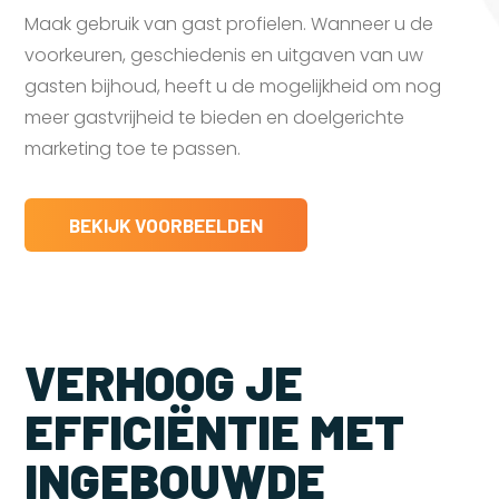
Maak gebruik van gast profielen. Wanneer u de
voorkeuren, geschiedenis en uitgaven van uw
gasten bijhoud, heeft u de mogelijkheid om nog
meer gastvrijheid te bieden en doelgerichte
marketing toe te passen.
BEKIJK VOORBEELDEN
VERHOOG JE
EFFICIËNTIE MET
INGEBOUWDE