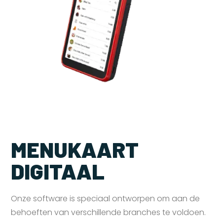
MENUKAART
DIGITAAL
Onze software is speciaal ontworpen om aan de
behoeften van verschillende branches te voldoen.