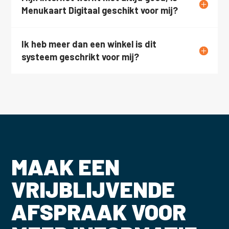
Menukaart Digitaal geschikt voor mij?
Ik heb meer dan een winkel is dit
systeem geschrikt voor mij?
MAAK EEN
VRIJBLIJVENDE
AFSPRAAK VOOR