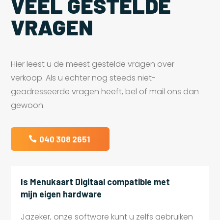
VEEL GESTELDE
VRAGEN
Hier leest u de meest gestelde vragen over
verkoop. Als u echter nog steeds niet-
geadresseerde vragen heeft, bel of mail ons dan
gewoon.
040 308 2651
Is Menukaart Digitaal compatible met
mijn eigen hardware
Jazeker, onze software kunt u zelfs gebruiken