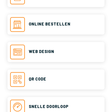
ONLINE BESTELLEN
WEB DESIGN
QR CODE
SNELLE DOORLOOP