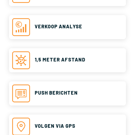
VERKOOP ANALYSE
1,5 METER AFSTAND
PUSH BERICHTEN
VOLGEN VIA GPS