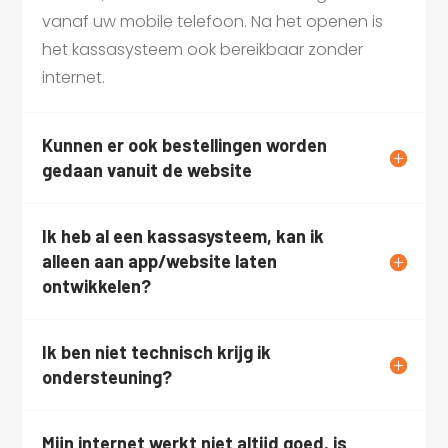
vanaf uw mobile telefoon. Na het openen is
het kassasysteem ook bereikbaar zonder
internet.
Kunnen er ook bestellingen worden
gedaan vanuit de website
Ik heb al een kassasysteem, kan ik
alleen aan app/website laten
ontwikkelen?
Ik ben niet technisch krijg ik
ondersteuning?
Mijn internet werkt niet altijd goed, is