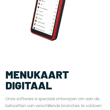
MENUKAART
DIGITAAL
Onze software is speciaal ontworpen om aan de
behoeften van verschillende branches te voldoen.