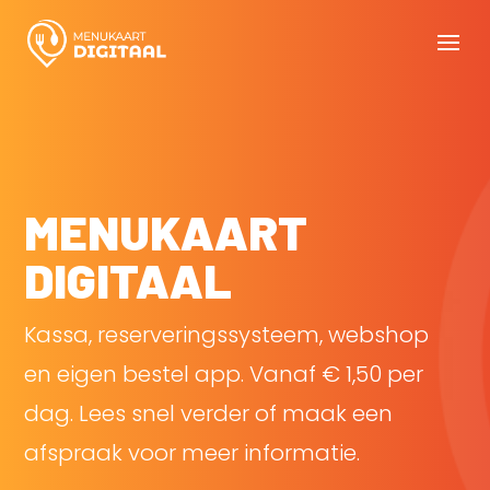
MENUKAART
DIGITAAL
Kassa, reserveringssysteem, webshop
en eigen bestel app. Vanaf € 1,50 per
dag. Lees snel verder of maak een
afspraak voor meer informatie.