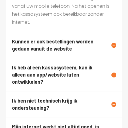
vanaf uw mobile telefoon. Na het openen is
het kassasysteem ook bereikbaar zonder
internet.
Kunnen er ook bestellingen worden
gedaan vanuit de website
Ik heb al een kassasysteem, kan ik
alleen aan app/website laten
ontwikkelen?
Ik ben niet technisch krijg ik
ondersteuning?
Mijn internet werkt niet altijd goed, is