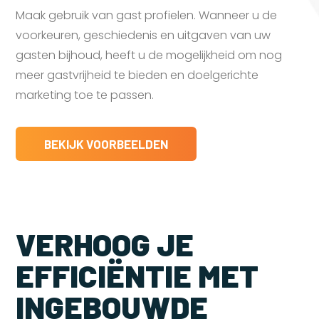
Maak gebruik van gast profielen. Wanneer u de
voorkeuren, geschiedenis en uitgaven van uw
gasten bijhoud, heeft u de mogelijkheid om nog
meer gastvrijheid te bieden en doelgerichte
marketing toe te passen.
BEKIJK VOORBEELDEN
VERHOOG JE
EFFICIËNTIE MET
INGEBOUWDE