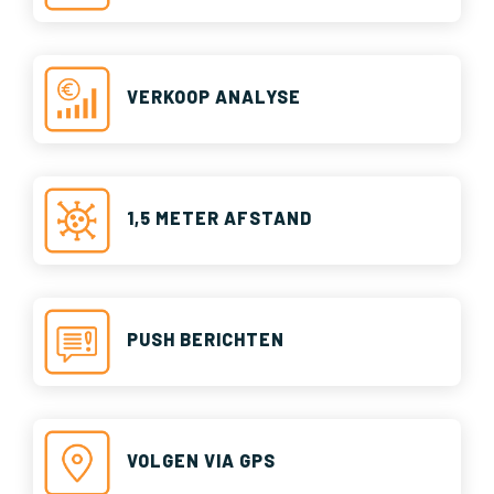
VERKOOP ANALYSE
1,5 METER AFSTAND
PUSH BERICHTEN
VOLGEN VIA GPS