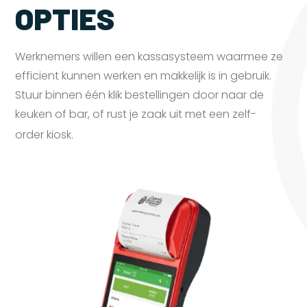
OPTIES
Werknemers willen een kassasysteem waarmee ze
efficient kunnen werken en makkelijk is in gebruik.
Stuur binnen één klik bestellingen door naar de
keuken of bar, of rust je zaak uit met een zelf-
order
kiosk.