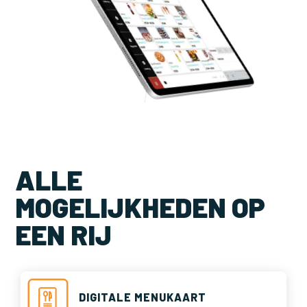
ALLE
MOGELIJKHEDEN OP
EEN RIJ
DIGITALE MENUKAART