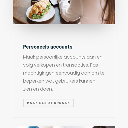
Personeels accounts
Maak persoonlijke accounts aan en
volg verkopen en transacties. Pas
machtigingen eenvoudig aan om te
beperken wat gebruikers kunnen
zien en doen.
MAAK EEN AFSPRAAK