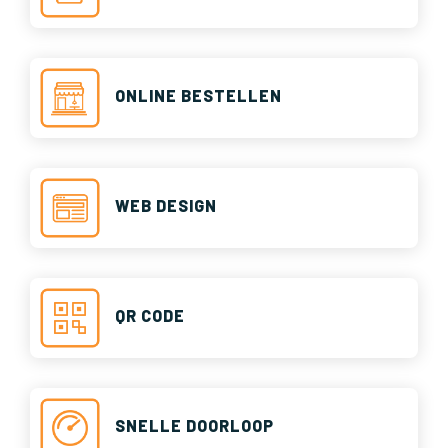
ONLINE BESTELLEN
WEB DESIGN
QR CODE
SNELLE DOORLOOP