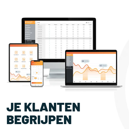
JE KLANTEN
BEGRIJPEN