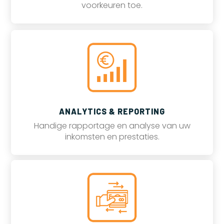
voorkeuren toe.
ANALYTICS & REPORTING
Handige rapportage en analyse van uw
inkomsten en prestaties.