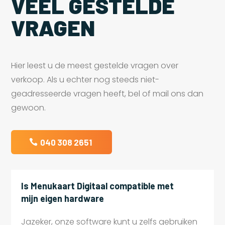
VEEL GESTELDE
VRAGEN
Hier leest u de meest gestelde vragen over
verkoop. Als u echter nog steeds niet-
geadresseerde vragen heeft, bel of mail ons dan
gewoon.
040 308 2651
Is Menukaart Digitaal compatible met
mijn eigen hardware
Jazeker, onze software kunt u zelfs gebruiken