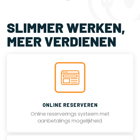
SLIMMER WERKEN,
MEER VERDIENEN
ONLINE RESERVEREN
Online reserverings systeem met
aanbetalings mogelijkheid.