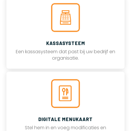
KASSASYSTEEM
Een kassasysteem dat past bij uw bedrijf en
organisatie.
DIGITALE MENUKAART
Stel hem in en voeg modificaties en