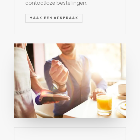
contactloze bestellingen.
MAAK EEN AFSPRAAK