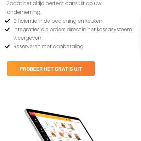
Zodat het altijd perfect aansluit op uw
onderneming.
Efficiëntie in de bediening en keuken
Integraties die orders direct in het kassasysteem
weergeven
Reserveren met aanbetaling
PROBEER HET GRATIS UIT