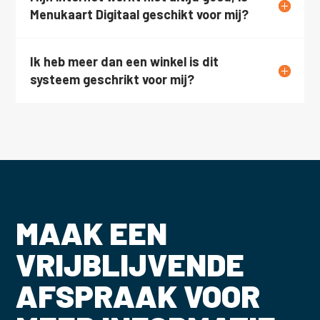
Menukaart Digitaal geschikt voor mij?
Ik heb meer dan een winkel is dit
systeem geschrikt voor mij?
MAAK EEN
VRIJBLIJVENDE
AFSPRAAK VOOR