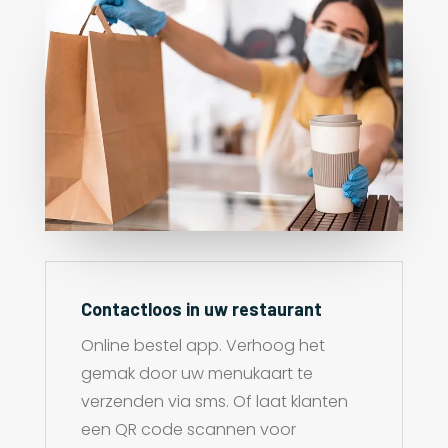
Contactloos in uw restaurant
Online bestel app. Verhoog het
gemak door uw menukaart te
verzenden via sms. Of laat klanten
een QR code scannen voor