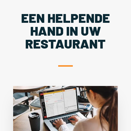
EEN HELPENDE
HAND IN UW
RESTAURANT