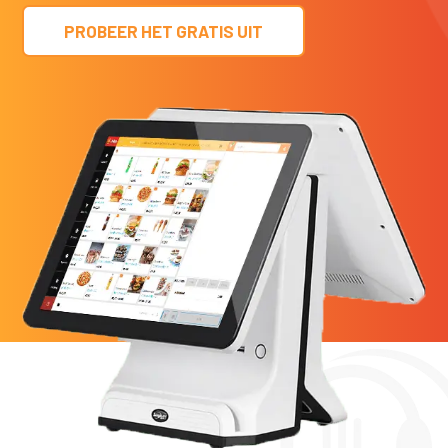
PROBEER HET GRATIS UIT