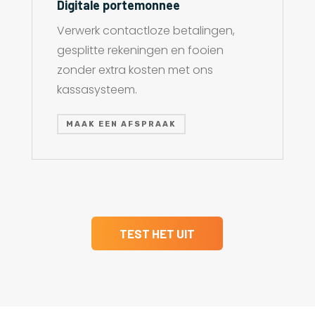
Digitale portemonnee
Verwerk contactloze betalingen,
gesplitte rekeningen en fooien
zonder extra kosten met ons
kassasysteem.
MAAK EEN AFSPRAAK
TEST HET UIT