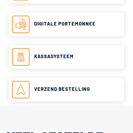
DIGITALE PORTEMONNEE
KASSASYSTEEM
VERZEND BESTELLING