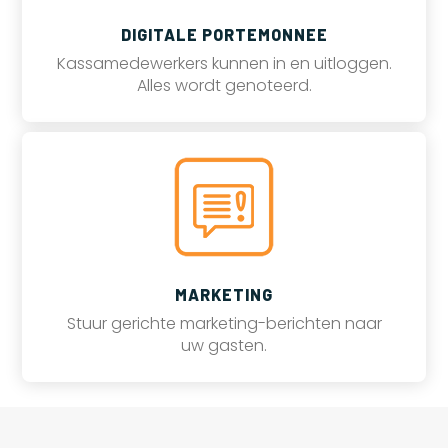
DIGITALE PORTEMONNEE
Kassamedewerkers kunnen in en uitloggen.
Alles wordt genoteerd.
MARKETING
Stuur gerichte marketing-berichten naar
uw gasten.