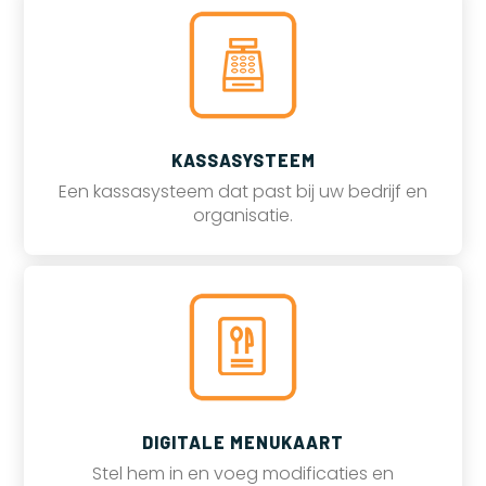
KASSASYSTEEM
Een kassasysteem dat past bij uw bedrijf en
organisatie.
DIGITALE MENUKAART
Stel hem in en voeg modificaties en