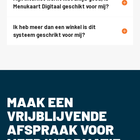
Menukaart Digitaal geschikt voor mij?
Ik heb meer dan een winkel is dit
systeem geschrikt voor mij?
MAAK EEN
VRIJBLIJVENDE
AFSPRAAK VOOR