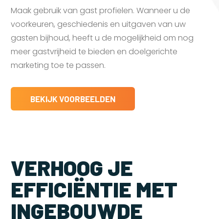
Maak gebruik van gast profielen. Wanneer u de
voorkeuren, geschiedenis en uitgaven van uw
gasten bijhoud, heeft u de mogelijkheid om nog
meer gastvrijheid te bieden en doelgerichte
marketing toe te passen.
BEKIJK VOORBEELDEN
VERHOOG JE
EFFICIËNTIE MET
INGEBOUWDE