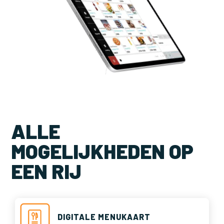
ALLE
MOGELIJKHEDEN OP
EEN RIJ
DIGITALE MENUKAART