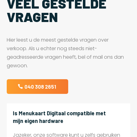
VEEL GESTELDE
VRAGEN
Hier leest u de meest gestelde vragen over
verkoop. Als u echter nog steeds niet-
geadresseerde vragen heeft, bel of mail ons dan
gewoon.
040 308 2651
Is Menukaart Digitaal compatible met
mijn eigen hardware
Jazeker, onze software kunt u zelfs gebruiken