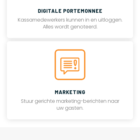
DIGITALE PORTEMONNEE
Kassamedewerkers kunnen in en uitloggen.
Alles wordt genoteerd.
MARKETING
Stuur gerichte marketing-berichten naar
uw gasten.