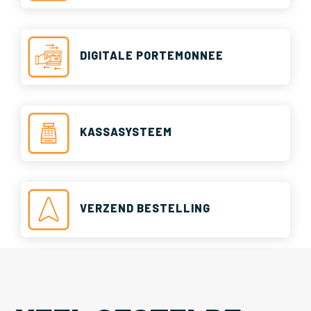
DIGITALE PORTEMONNEE
KASSASYSTEEM
VERZEND BESTELLING