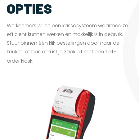
OPTIES
Werknemers willen een kassasysteem waarmee ze
efficient kunnen werken en makkelijk is in gebruik.
Stuur binnen één klik bestellingen door naar de
keuken of bar, of rust je zaak uit met een zelf-
order
kiosk.