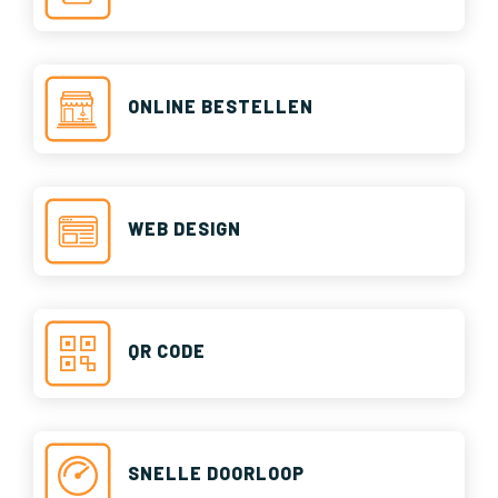
ONLINE BESTELLEN
WEB DESIGN
QR CODE
SNELLE DOORLOOP