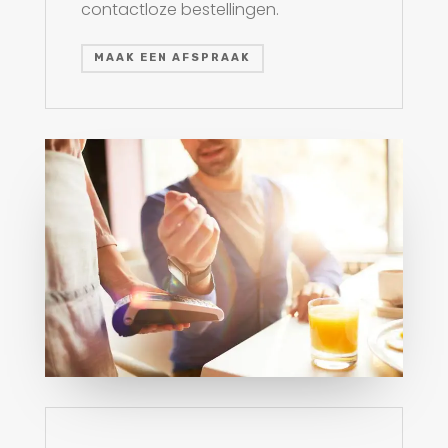
contactloze bestellingen.
MAAK EEN AFSPRAAK