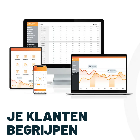
JE KLANTEN
BEGRIJPEN