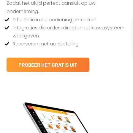
Zodat het altijd perfect aansluit op uw
onderneming.
Efficiëntie in de bediening en keuken
Integraties die orders direct in het kassasysteem
weergeven
Reserveren met aanbetaling
PROBEER HET GRATIS UIT