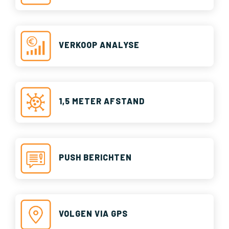
VERKOOP ANALYSE
1,5 METER AFSTAND
PUSH BERICHTEN
VOLGEN VIA GPS