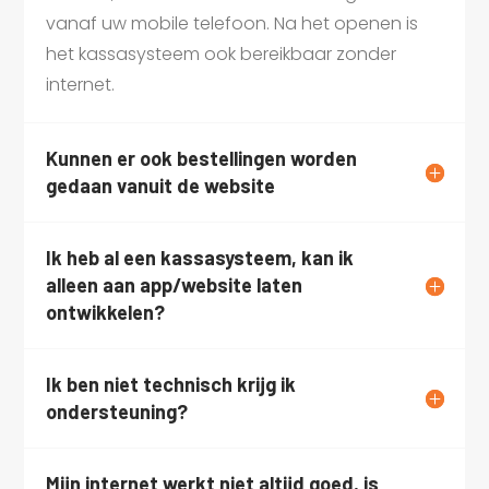
vanaf uw mobile telefoon. Na het openen is
het kassasysteem ook bereikbaar zonder
internet.
Kunnen er ook bestellingen worden
gedaan vanuit de website
Ik heb al een kassasysteem, kan ik
alleen aan app/website laten
ontwikkelen?
Ik ben niet technisch krijg ik
ondersteuning?
Mijn internet werkt niet altijd goed, is