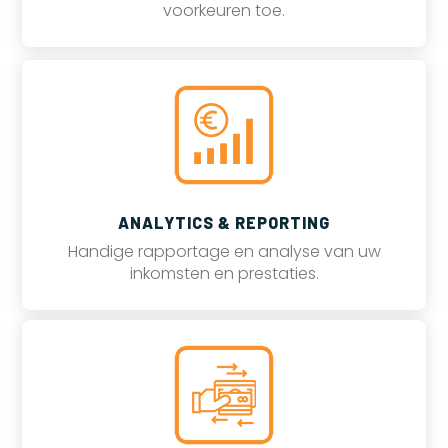
voorkeuren toe.
ANALYTICS & REPORTING
Handige rapportage en analyse van uw
inkomsten en prestaties.