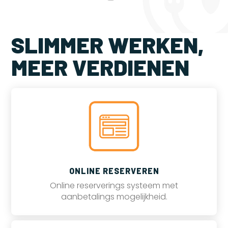
SLIMMER WERKEN,
MEER VERDIENEN
ONLINE RESERVEREN
Online reserverings systeem met
aanbetalings mogelijkheid.