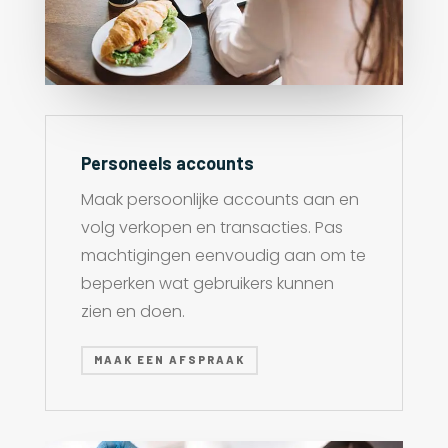
Personeels accounts
Maak persoonlijke accounts aan en
volg verkopen en transacties. Pas
machtigingen eenvoudig aan om te
beperken wat gebruikers kunnen
zien en doen.
MAAK EEN AFSPRAAK