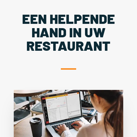
EEN HELPENDE
HAND IN UW
RESTAURANT