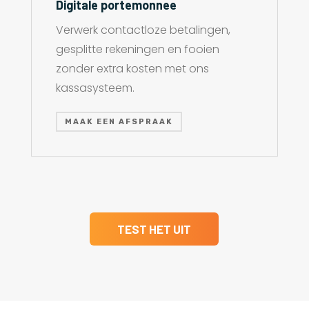
Digitale portemonnee
Verwerk contactloze betalingen,
gesplitte rekeningen en fooien
zonder extra kosten met ons
kassasysteem.
MAAK EEN AFSPRAAK
TEST HET UIT