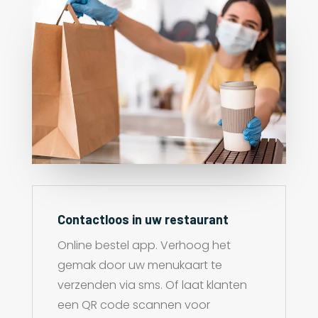
Contactloos in uw restaurant
Online bestel app. Verhoog het
gemak door uw menukaart te
verzenden via sms. Of laat klanten
een QR code scannen voor