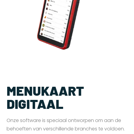
MENUKAART
DIGITAAL
Onze software is speciaal ontworpen om aan de
behoeften van verschillende branches te voldoen.