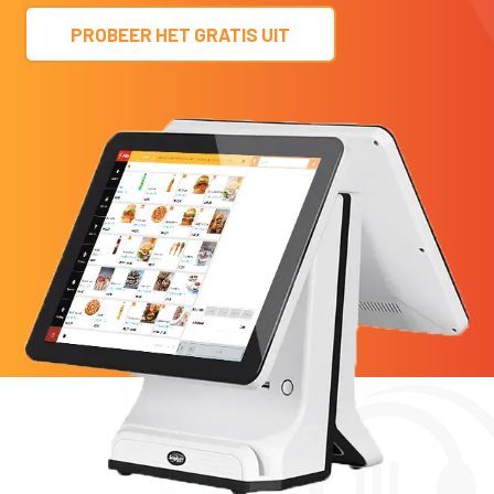
PROBEER HET GRATIS UIT