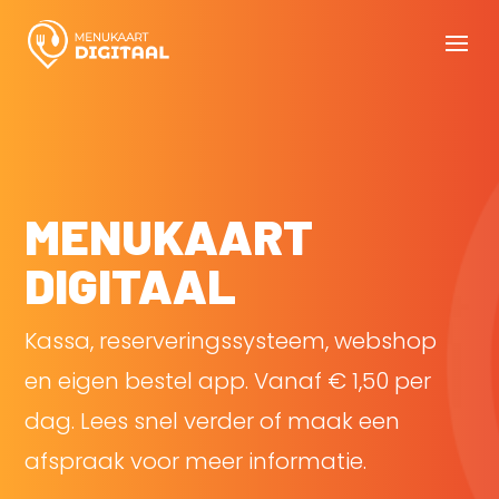
MENUKAART
DIGITAAL
Kassa, reserveringssysteem, webshop
en eigen bestel app. Vanaf € 1,50 per
dag. Lees snel verder of maak een
afspraak voor meer informatie.