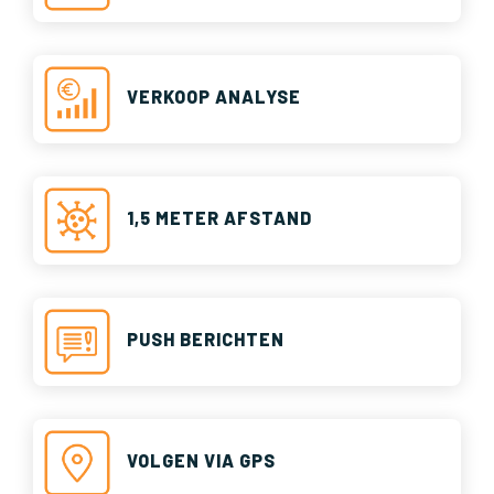
VERKOOP ANALYSE
1,5 METER AFSTAND
PUSH BERICHTEN
VOLGEN VIA GPS