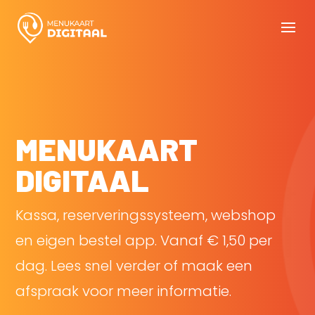
MENUKAART
DIGITAAL
Kassa, reserveringssysteem, webshop
en eigen bestel app. Vanaf € 1,50 per
dag. Lees snel verder of maak een
afspraak voor meer informatie.