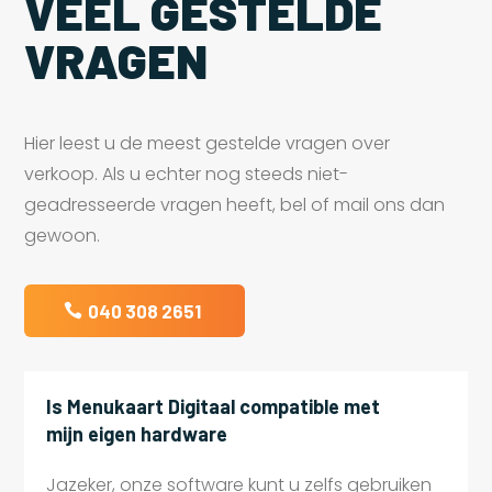
VEEL GESTELDE
VRAGEN
Hier leest u de meest gestelde vragen over
verkoop. Als u echter nog steeds niet-
geadresseerde vragen heeft, bel of mail ons dan
gewoon.
040 308 2651
Is Menukaart Digitaal compatible met
mijn eigen hardware
Jazeker, onze software kunt u zelfs gebruiken