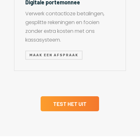
Digitale portemonnee
Verwerk contactloze betalingen,
gesplitte rekeningen en fooien
zonder extra kosten met ons
kassasysteem.
MAAK EEN AFSPRAAK
TEST HET UIT