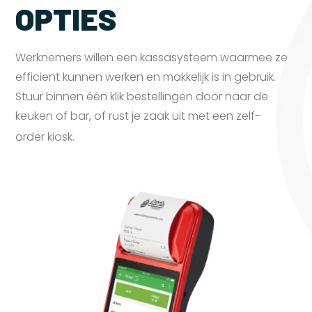
OPTIES
Werknemers willen een kassasysteem waarmee ze
efficient kunnen werken en makkelijk is in gebruik.
Stuur binnen één klik bestellingen door naar de
keuken of bar, of rust je zaak uit met een zelf-
order
kiosk.