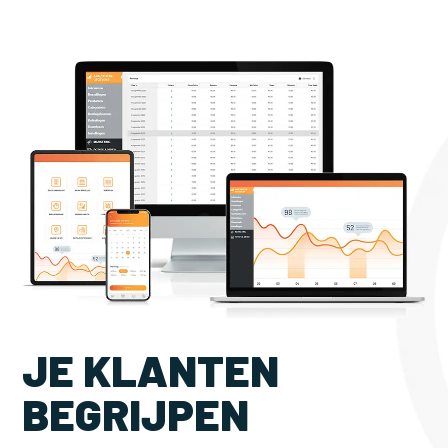
JE KLANTEN
BEGRIJPEN