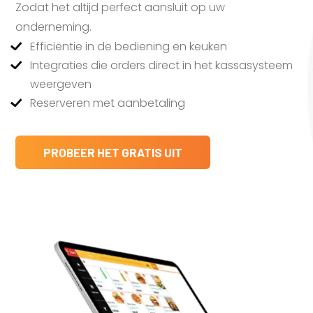
Zodat het altijd perfect aansluit op uw
onderneming.
Efficiëntie in de bediening en keuken
Integraties die orders direct in het kassasysteem
weergeven
Reserveren met aanbetaling
PROBEER HET GRATIS UIT