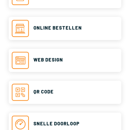
ONLINE BESTELLEN
WEB DESIGN
QR CODE
SNELLE DOORLOOP