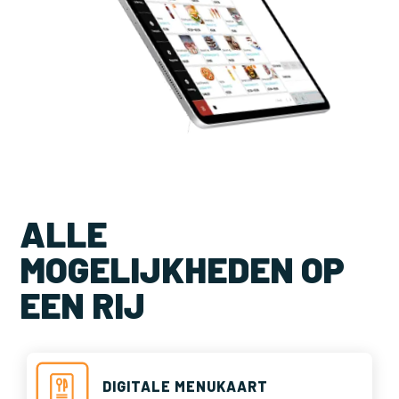
ALLE
MOGELIJKHEDEN OP
EEN RIJ
DIGITALE MENUKAART