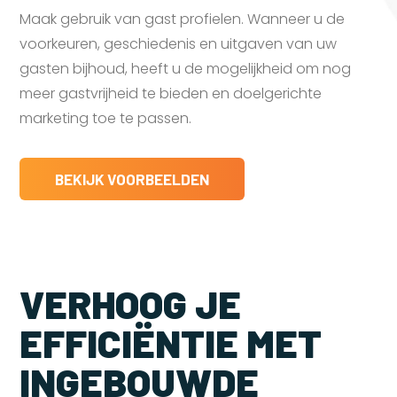
Maak gebruik van gast profielen. Wanneer u de
voorkeuren, geschiedenis en uitgaven van uw
gasten bijhoud, heeft u de mogelijkheid om nog
meer gastvrijheid te bieden en doelgerichte
marketing toe te passen.
BEKIJK VOORBEELDEN
VERHOOG JE
EFFICIËNTIE MET
INGEBOUWDE