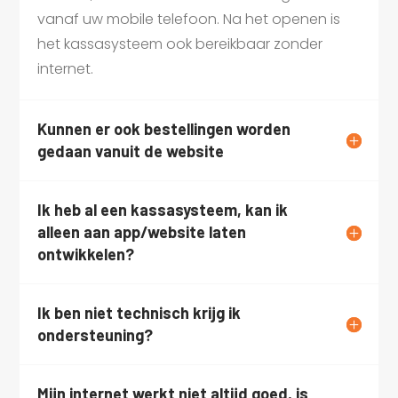
vanaf uw mobile telefoon. Na het openen is
het kassasysteem ook bereikbaar zonder
internet.
Kunnen er ook bestellingen worden
gedaan vanuit de website
Ik heb al een kassasysteem, kan ik
alleen aan app/website laten
ontwikkelen?
Ik ben niet technisch krijg ik
ondersteuning?
Mijn internet werkt niet altijd goed, is