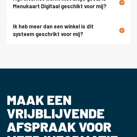
Menukaart Digitaal geschikt voor mij?
Ik heb meer dan een winkel is dit
systeem geschrikt voor mij?
MAAK EEN
VRIJBLIJVENDE
AFSPRAAK VOOR