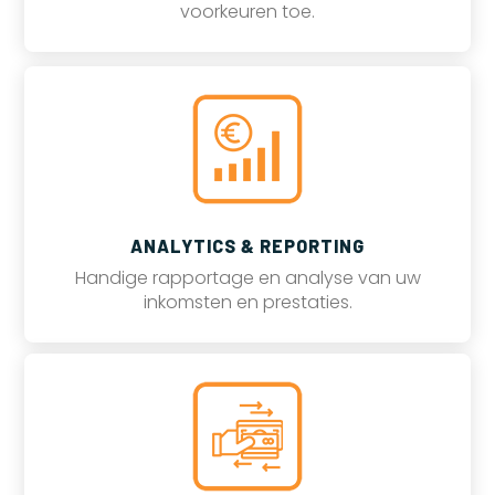
voorkeuren toe.
ANALYTICS & REPORTING
Handige rapportage en analyse van uw
inkomsten en prestaties.