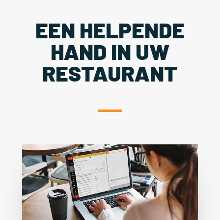
EEN HELPENDE
HAND IN UW
RESTAURANT