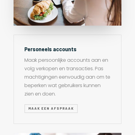
Personeels accounts
Maak persoonlijke accounts aan en
volg verkopen en transacties. Pas
machtigingen eenvoudig aan om te
beperken wat gebruikers kunnen
zien en doen.
MAAK EEN AFSPRAAK