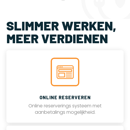
SLIMMER WERKEN,
MEER VERDIENEN
ONLINE RESERVEREN
Online reserverings systeem met
aanbetalings mogelijkheid.