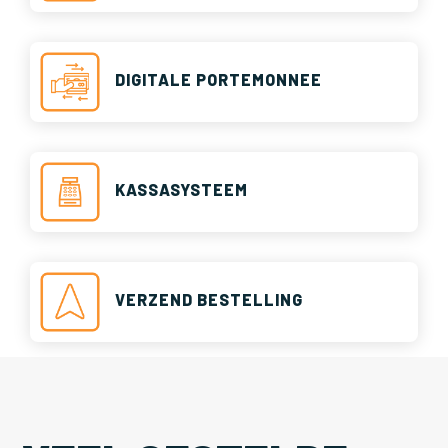
DIGITALE PORTEMONNEE
KASSASYSTEEM
VERZEND BESTELLING