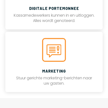
DIGITALE PORTEMONNEE
Kassamedewerkers kunnen in en uitloggen.
Alles wordt genoteerd.
MARKETING
Stuur gerichte marketing-berichten naar
uw gasten.