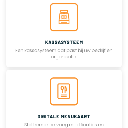
KASSASYSTEEM
Een kassasysteem dat past bij uw bedrijf en
organisatie.
DIGITALE MENUKAART
Stel hem in en voeg modificaties en