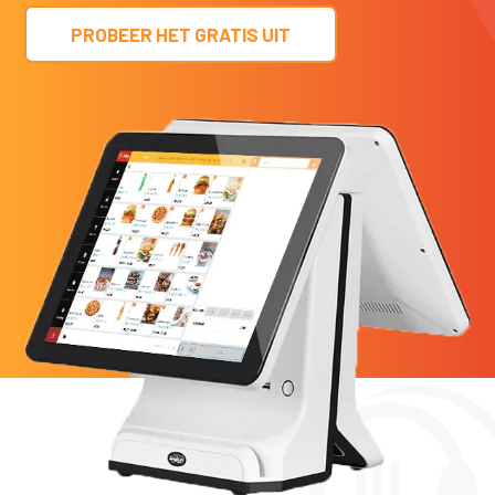
PROBEER HET GRATIS UIT