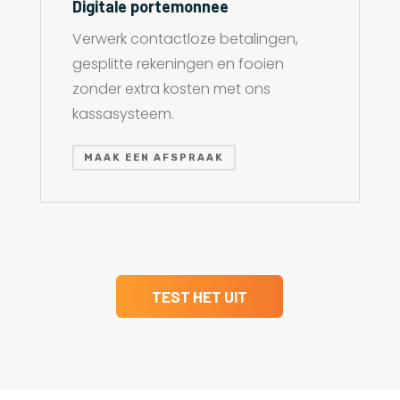
Digitale portemonnee
Verwerk contactloze betalingen,
gesplitte rekeningen en fooien
zonder extra kosten met ons
kassasysteem.
MAAK EEN AFSPRAAK
TEST HET UIT