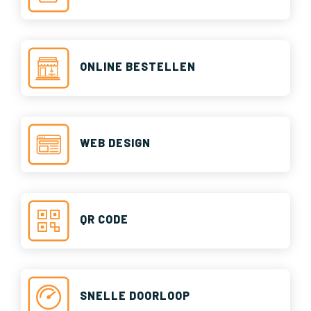
ONLINE BESTELLEN
WEB DESIGN
QR CODE
SNELLE DOORLOOP