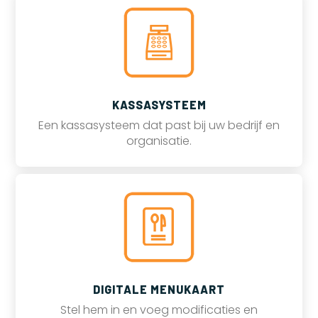
KASSASYSTEEM
Een kassasysteem dat past bij uw bedrijf en
organisatie.
DIGITALE MENUKAART
Stel hem in en voeg modificaties en