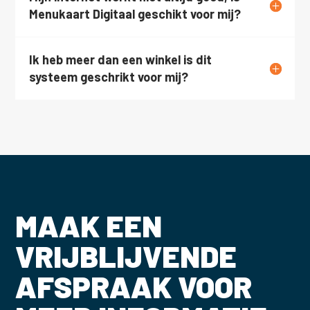
Menukaart Digitaal geschikt voor mij?
Ik heb meer dan een winkel is dit
systeem geschrikt voor mij?
MAAK EEN
VRIJBLIJVENDE
AFSPRAAK VOOR