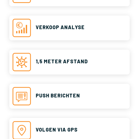
VERKOOP ANALYSE
1,5 METER AFSTAND
PUSH BERICHTEN
VOLGEN VIA GPS