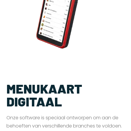
MENUKAART
DIGITAAL
Onze software is speciaal ontworpen om aan de
behoeften van verschillende branches te voldoen.