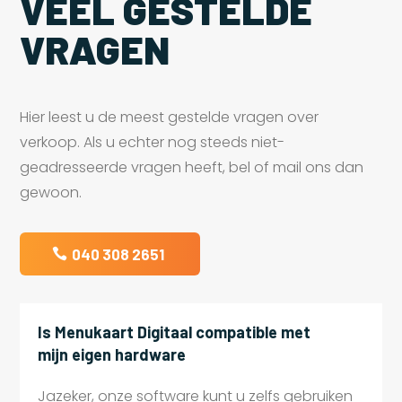
VEEL GESTELDE
VRAGEN
Hier leest u de meest gestelde vragen over
verkoop. Als u echter nog steeds niet-
geadresseerde vragen heeft, bel of mail ons dan
gewoon.
040 308 2651
Is Menukaart Digitaal compatible met
mijn eigen hardware
Jazeker, onze software kunt u zelfs gebruiken