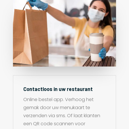
Contactloos in uw restaurant
Online bestel app. Verhoog het
gemak door uw menukaart te
verzenden via sms. Of laat klanten
een QR code scannen voor