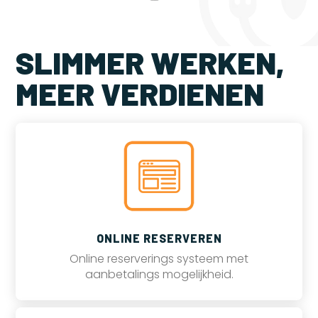
SLIMMER WERKEN,
MEER VERDIENEN
ONLINE RESERVEREN
Online reserverings systeem met
aanbetalings mogelijkheid.