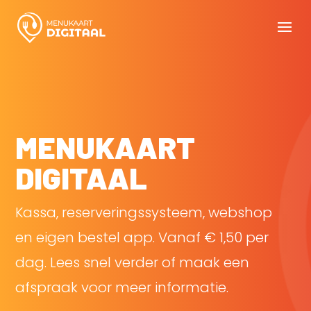
MENUKAART
DIGITAAL
Kassa, reserveringssysteem, webshop
en eigen bestel app. Vanaf € 1,50 per
dag. Lees snel verder of maak een
afspraak voor meer informatie.