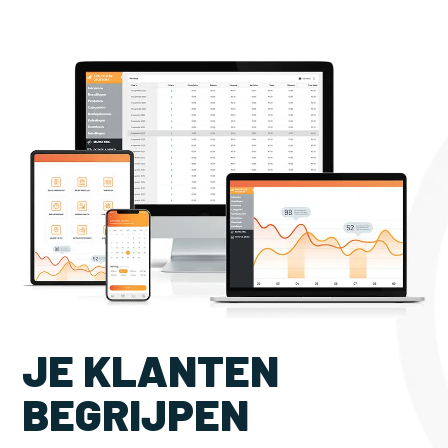
JE KLANTEN
BEGRIJPEN