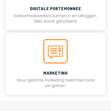
DIGITALE PORTEMONNEE
Kassamedewerkers kunnen in en uitloggen.
Alles wordt genoteerd.
MARKETING
Stuur gerichte marketing-berichten naar
uw gasten.