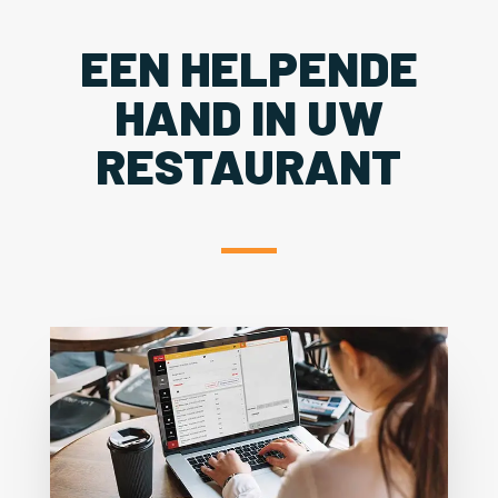
EEN HELPENDE
HAND IN UW
RESTAURANT