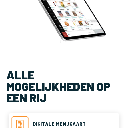
ALLE
MOGELIJKHEDEN OP
EEN RIJ
DIGITALE MENUKAART