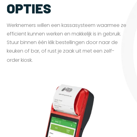
OPTIES
Werknemers willen een kassasysteem waarmee ze
efficient kunnen werken en makkelijk is in gebruik.
Stuur binnen één klik bestellingen door naar de
keuken of bar, of rust je zaak uit met een zelf-
order
kiosk.