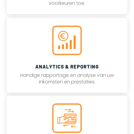
voorkeuren toe.
ANALYTICS & REPORTING
Handige rapportage en analyse van uw
inkomsten en prestaties.