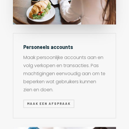
Personeels accounts
Maak persoonlijke accounts aan en
volg verkopen en transacties. Pas
machtigingen eenvoudig aan om te
beperken wat gebruikers kunnen
zien en doen.
MAAK EEN AFSPRAAK