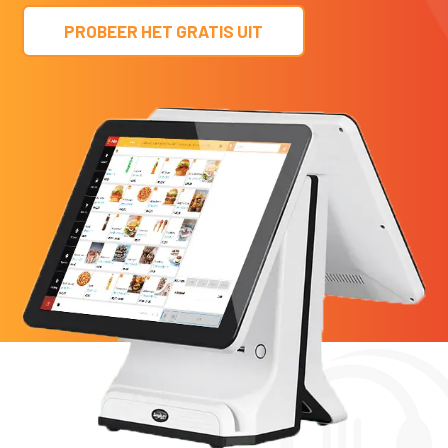
PROBEER HET GRATIS UIT