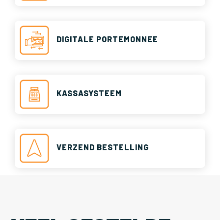
DIGITALE PORTEMONNEE
KASSASYSTEEM
VERZEND BESTELLING