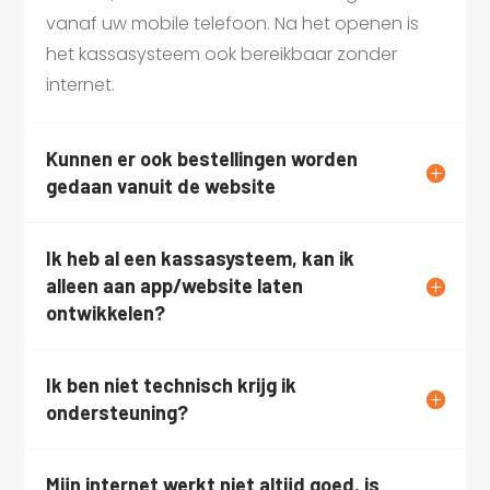
vanaf uw mobile telefoon. Na het openen is
het kassasysteem ook bereikbaar zonder
internet.
Kunnen er ook bestellingen worden
gedaan vanuit de website
Ik heb al een kassasysteem, kan ik
alleen aan app/website laten
ontwikkelen?
Ik ben niet technisch krijg ik
ondersteuning?
Mijn internet werkt niet altijd goed, is