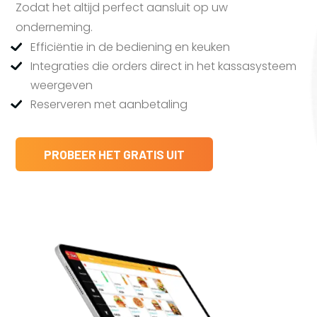
Zodat het altijd perfect aansluit op uw
onderneming.
Efficiëntie in de bediening en keuken
Integraties die orders direct in het kassasysteem
weergeven
Reserveren met aanbetaling
PROBEER HET GRATIS UIT