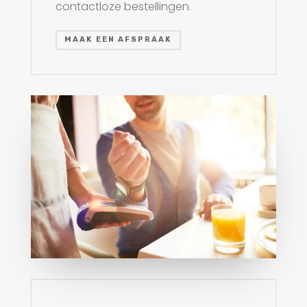
contactloze bestellingen.
MAAK EEN AFSPRAAK