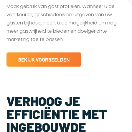
Maak gebruik van gast profielen. Wanneer u de
voorkeuren, geschiedenis en uitgaven van uw
gasten bijhoud, heeft u de mogelijkheid om nog
meer gastvrijheid te bieden en doelgerichte
marketing toe te passen.
BEKIJK VOORBEELDEN
VERHOOG JE
EFFICIËNTIE MET
INGEBOUWDE