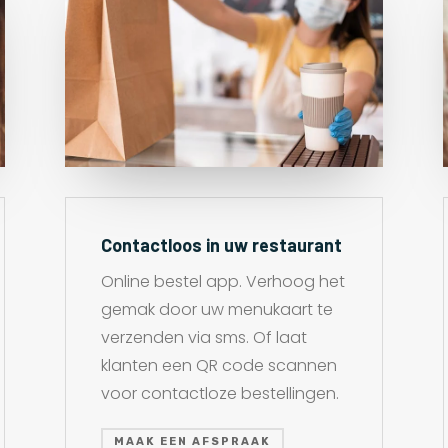
Contactloos in uw restaurant
Online bestel app. Verhoog het
gemak door uw menukaart te
verzenden via sms. Of laat
klanten een QR code scannen
voor contactloze bestellingen.
MAAK EEN AFSPRAAK