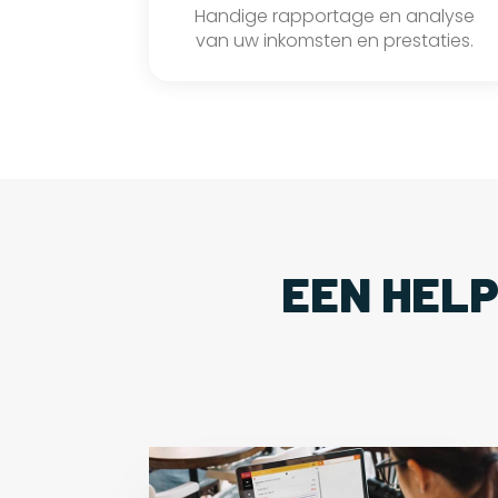
Handige rapportage en analyse
van uw inkomsten en prestaties.
EEN HEL