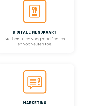
DIGITALE MENUKAART
Stel hem in en voeg modificaties
en voorkeuren toe.
MARKETING