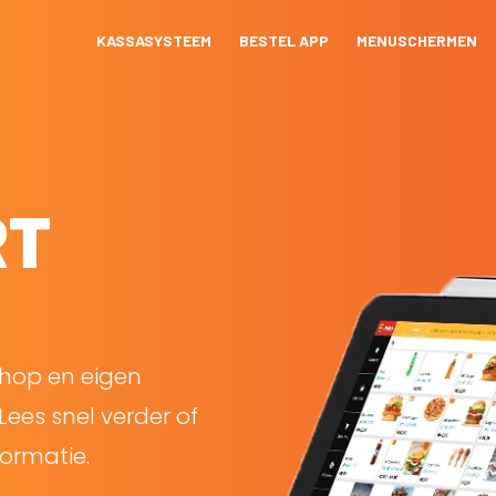
KASSASYSTEEM
BESTEL APP
MENUSCHERMEN
RT
shop en eigen
Lees snel verder of
ormatie.