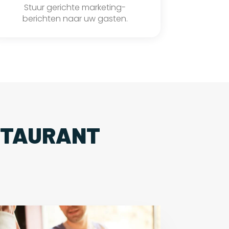
Stuur gerichte marketing-
berichten naar uw gasten.
STAURANT