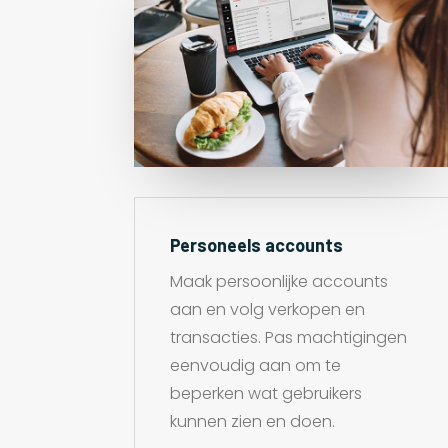
Personeels accounts
Maak persoonlijke accounts
aan en volg verkopen en
transacties. Pas machtigingen
eenvoudig aan om te
beperken wat gebruikers
kunnen zien en doen.