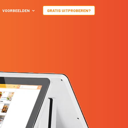
VOORBEELDEN
GRATIS UITPROBEREN?