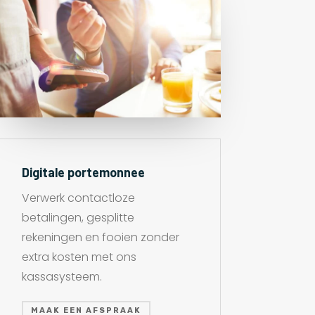
Digitale portemonnee
Verwerk contactloze
betalingen, gesplitte
rekeningen en fooien zonder
extra kosten met ons
kassasysteem.
MAAK EEN AFSPRAAK