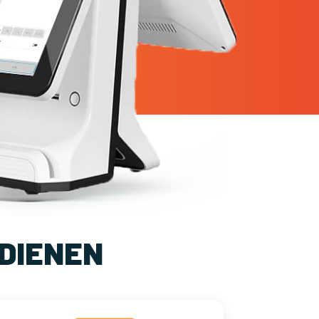
DIENEN