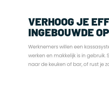
VERHOOG JE EFF
INGEBOUWDE O
Werknemers willen een kassasyst
werken en makkelijk is in gebruik.
naar de keuken of bar, of rust je 