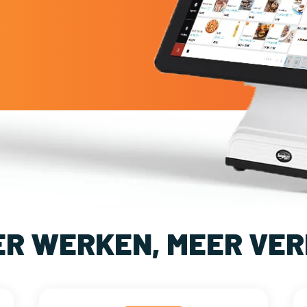
ER WERKEN, MEER VER