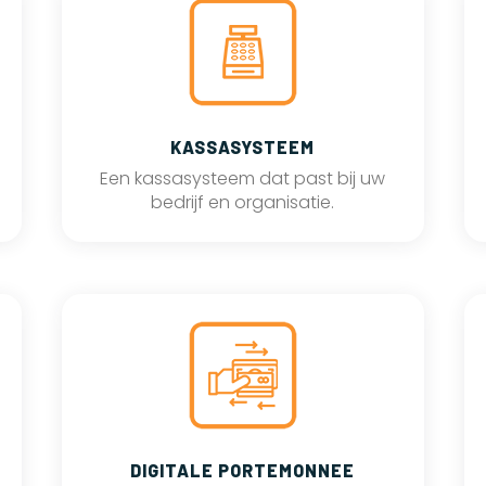
KASSASYSTEEM
Een kassasysteem dat past bij uw
bedrijf en organisatie.
DIGITALE PORTEMONNEE