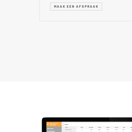
MAAK EEN AFSPRAAK