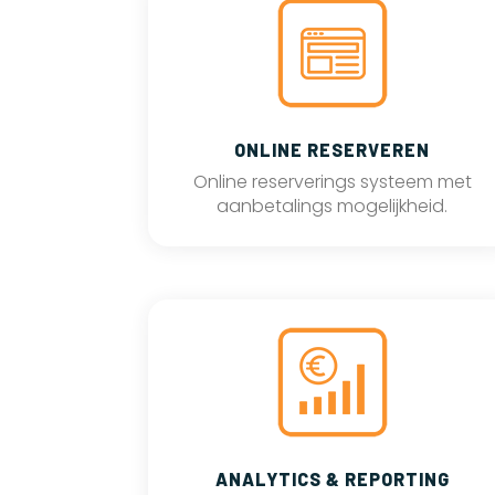
ONLINE RESERVEREN
Online reserverings systeem met
aanbetalings mogelijkheid.
ANALYTICS & REPORTING