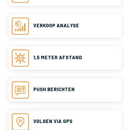
VERKOOP ANALYSE
1,5 METER AFSTAND
PUSH BERICHTEN
VOLGEN VIA GPS