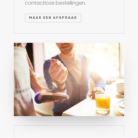
contactloze bestellingen.
MAAK EEN AFSPRAAK