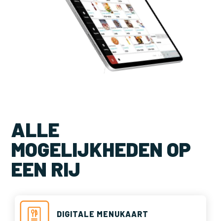
ALLE
MOGELIJKHEDEN OP
EEN RIJ
DIGITALE MENUKAART