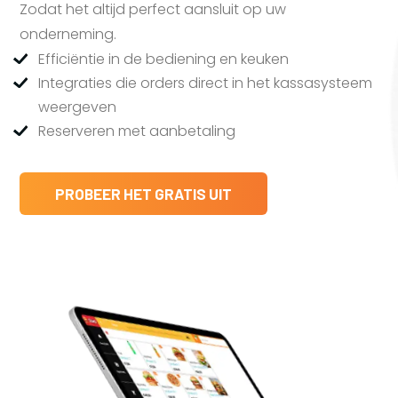
Zodat het altijd perfect aansluit op uw
onderneming.
Efficiëntie in de bediening en keuken
Integraties die orders direct in het kassasysteem
weergeven
Reserveren met aanbetaling
PROBEER HET GRATIS UIT