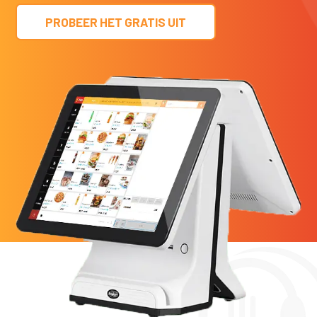
PROBEER HET GRATIS UIT