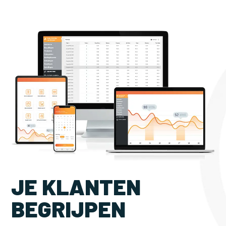
JE KLANTEN
BEGRIJPEN