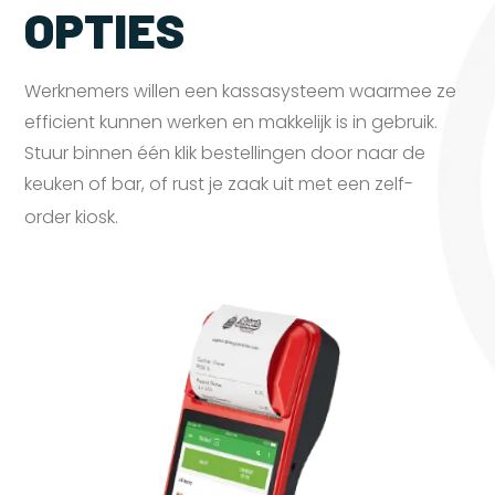
OPTIES
Werknemers willen een kassasysteem waarmee ze
efficient kunnen werken en makkelijk is in gebruik.
Stuur binnen één klik bestellingen door naar de
keuken of bar, of rust je zaak uit met een zelf-
order
kiosk.