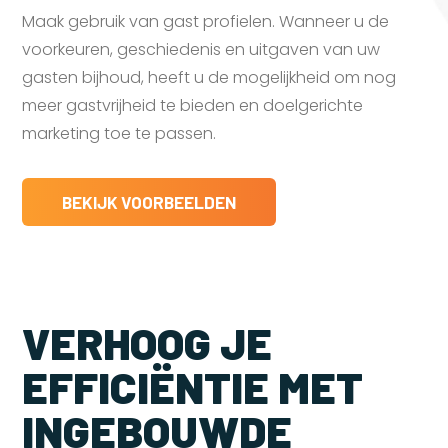
Maak gebruik van gast profielen. Wanneer u de
voorkeuren, geschiedenis en uitgaven van uw
gasten bijhoud, heeft u de mogelijkheid om nog
meer gastvrijheid te bieden en doelgerichte
marketing toe te passen.
BEKIJK VOORBEELDEN
VERHOOG JE
EFFICIËNTIE MET
INGEBOUWDE