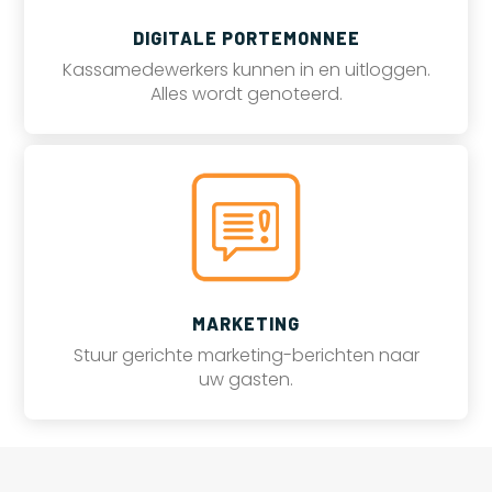
DIGITALE PORTEMONNEE
Kassamedewerkers kunnen in en uitloggen.
Alles wordt genoteerd.
MARKETING
Stuur gerichte marketing-berichten naar
uw gasten.