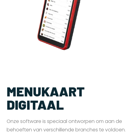
MENUKAART
DIGITAAL
Onze software is speciaal ontworpen om aan de
behoeften van verschillende branches te voldoen.