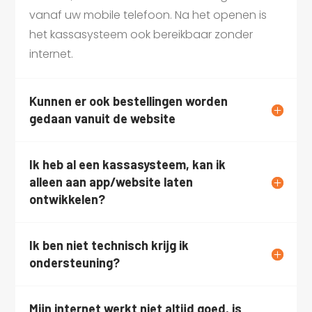
vanaf uw mobile telefoon. Na het openen is
het kassasysteem ook bereikbaar zonder
internet.
Kunnen er ook bestellingen worden
gedaan vanuit de website
Ik heb al een kassasysteem, kan ik
alleen aan app/website laten
ontwikkelen?
Ik ben niet technisch krijg ik
ondersteuning?
Mijn internet werkt niet altijd goed, is