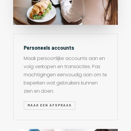
Personeels accounts
Maak persoonlijke accounts aan en
volg verkopen en transacties. Pas
machtigingen eenvoudig aan om te
beperken wat gebruikers kunnen
zien en doen.
MAAK EEN AFSPRAAK