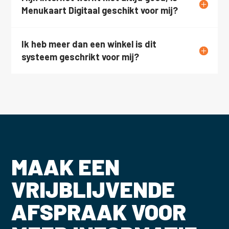
Menukaart Digitaal geschikt voor mij?
Ik heb meer dan een winkel is dit
systeem geschrikt voor mij?
MAAK EEN
VRIJBLIJVENDE
AFSPRAAK VOOR