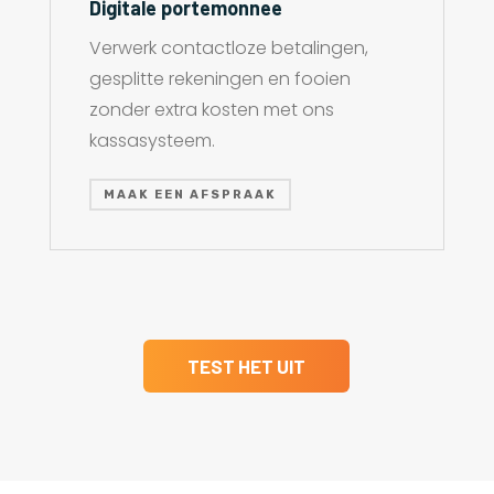
Digitale portemonnee
Verwerk contactloze betalingen,
gesplitte rekeningen en fooien
zonder extra kosten met ons
kassasysteem.
MAAK EEN AFSPRAAK
TEST HET UIT