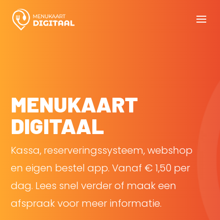
MENUKAART
DIGITAAL
Kassa, reserveringssysteem, webshop
en eigen bestel app. Vanaf € 1,50 per
dag. Lees snel verder of maak een
afspraak voor meer informatie.