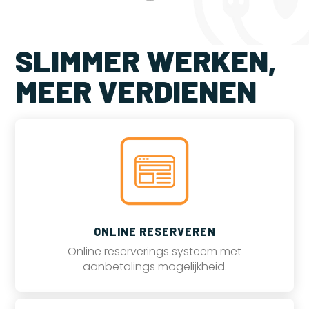
SLIMMER WERKEN,
MEER VERDIENEN
ONLINE RESERVEREN
Online reserverings systeem met
aanbetalings mogelijkheid.