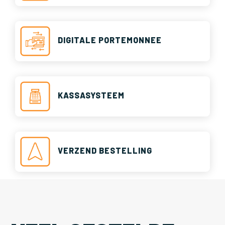
DIGITALE PORTEMONNEE
KASSASYSTEEM
VERZEND BESTELLING