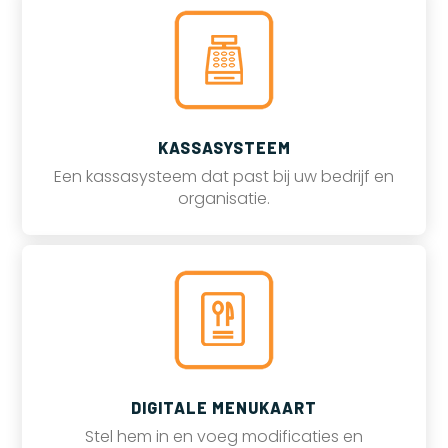
KASSASYSTEEM
Een kassasysteem dat past bij uw bedrijf en
organisatie.
DIGITALE MENUKAART
Stel hem in en voeg modificaties en