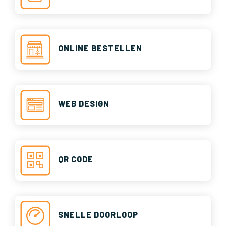
ONLINE BESTELLEN
WEB DESIGN
QR CODE
SNELLE DOORLOOP