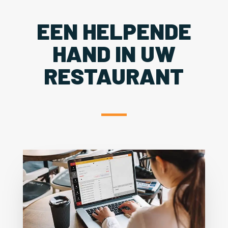
EEN HELPENDE
HAND IN UW
RESTAURANT