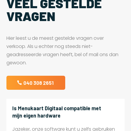
VEEL GESTELDE
VRAGEN
Hier leest u de meest gestelde vragen over
verkoop. Als u echter nog steeds niet-
geadresseerde vragen heeft, bel of mail ons dan
gewoon.
040 308 2651
Is Menukaart Digitaal compatible met
mijn eigen hardware
Jazeker, onze software kunt u zelfs gebruiken