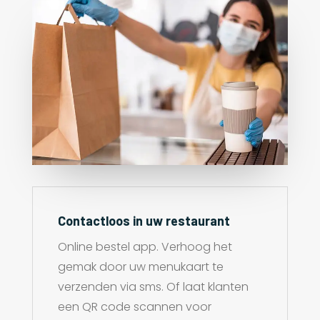
Contactloos in uw restaurant
Online bestel app. Verhoog het
gemak door uw menukaart te
verzenden via sms. Of laat klanten
een QR code scannen voor