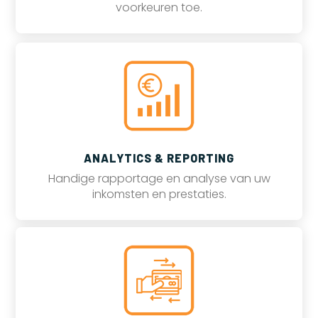
voorkeuren toe.
ANALYTICS & REPORTING
Handige rapportage en analyse van uw
inkomsten en prestaties.