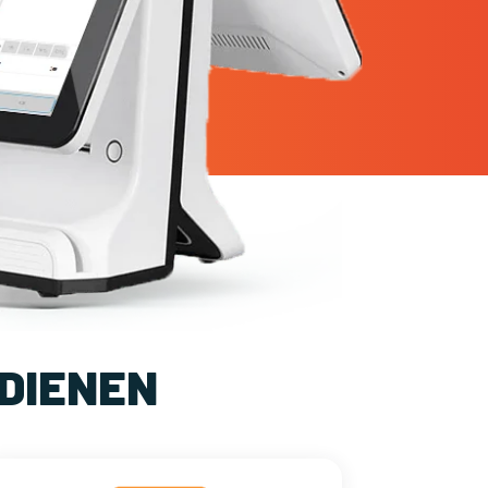
DIENEN