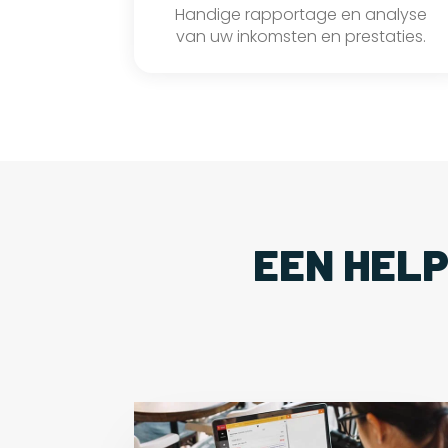
Handige rapportage en analyse
van uw inkomsten en prestaties.
EEN HEL