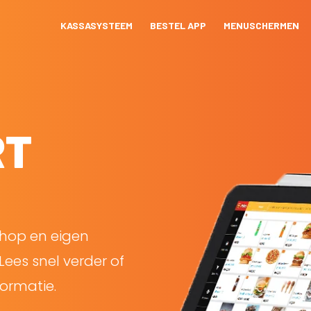
KASSASYSTEEM
BESTEL APP
MENUSCHERMEN
RT
shop en eigen
Lees snel verder of
ormatie.