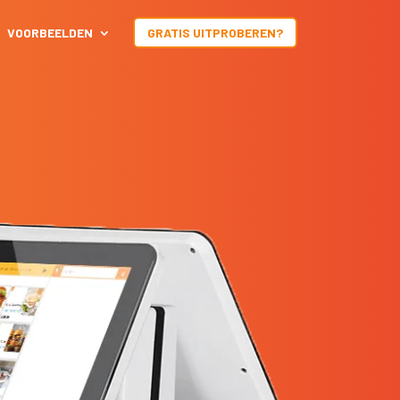
VOORBEELDEN
GRATIS UITPROBEREN?