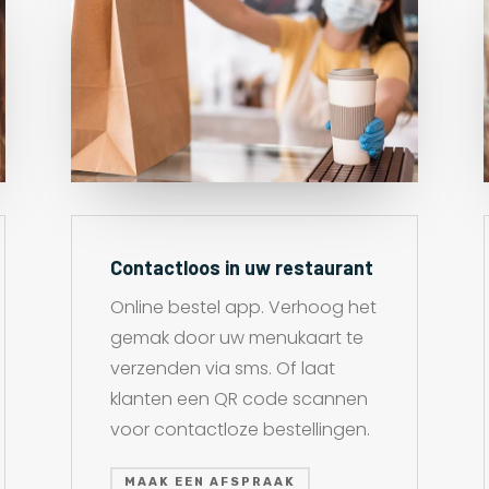
Contactloos in uw restaurant
Online bestel app. Verhoog het
gemak door uw menukaart te
verzenden via sms. Of laat
klanten een QR code scannen
voor contactloze bestellingen.
MAAK EEN AFSPRAAK