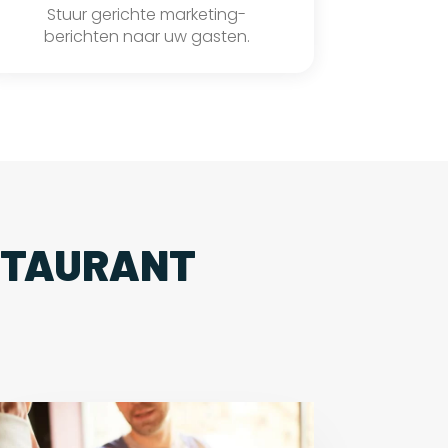
Stuur gerichte marketing-
berichten naar uw gasten.
STAURANT