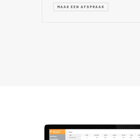
MAAK EEN AFSPRAAK