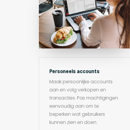
Personeels accounts
Maak persoonlijke accounts
aan en volg verkopen en
transacties. Pas machtigingen
eenvoudig aan om te
beperken wat gebruikers
kunnen zien en doen.