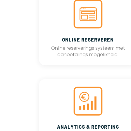
ONLINE RESERVEREN
Online reserverings systeem met
aanbetalings mogelijkheid.
ANALYTICS & REPORTING