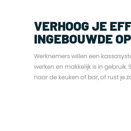
VERHOOG JE EFF
INGEBOUWDE O
Werknemers willen een kassasyst
werken en makkelijk is in gebruik.
naar de keuken of bar, of rust je 