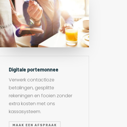
Digitale portemonnee
Verwerk contactloze
betalingen, gesplitte
rekeningen en fooien zonder
extra kosten met ons
kassasysteem.
MAAK EEN AFSPRAAK