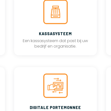
KASSASYSTEEM
Een kassasysteem dat past bij uw
bedrijf en organisatie.
DIGITALE PORTEMONNEE