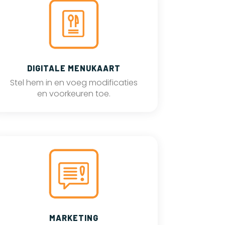
DIGITALE MENUKAART
Stel hem in en voeg modificaties
en voorkeuren toe.
MARKETING