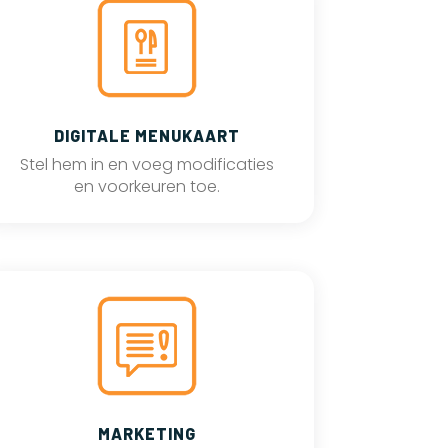
DIGITALE MENUKAART
Stel hem in en voeg modificaties
en voorkeuren toe.
MARKETING