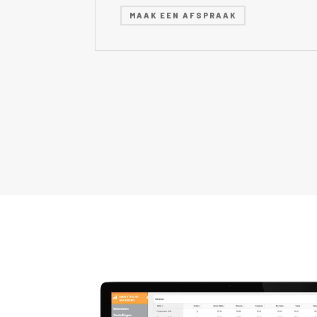
MAAK EEN AFSPRAAK