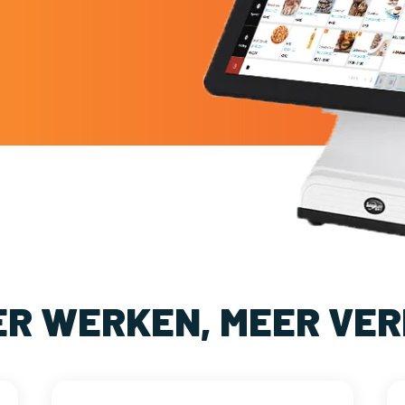
ER WERKEN, MEER VER