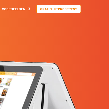
VOORBEELDEN
GRATIS UITPROBEREN?