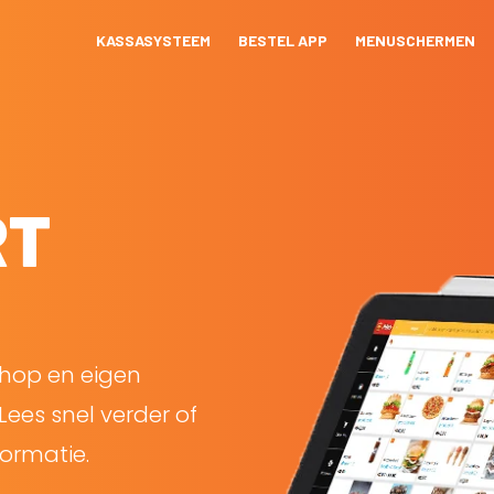
KASSASYSTEEM
BESTEL APP
MENUSCHERMEN
RT
shop en eigen
Lees snel verder of
ormatie.