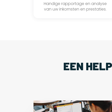
Handige rapportage en analyse
van uw inkomsten en prestaties.
EEN HEL