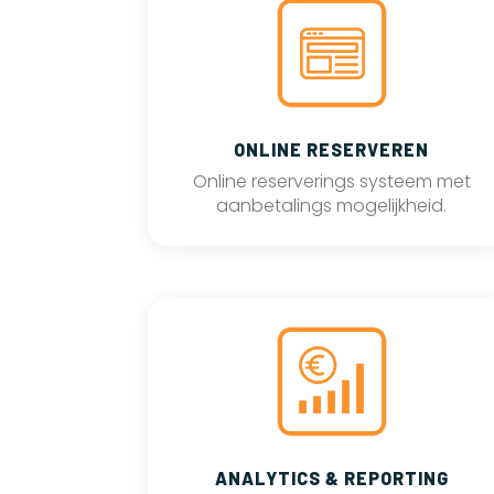
ONLINE RESERVEREN
Online reserverings systeem met
aanbetalings mogelijkheid.
ANALYTICS & REPORTING