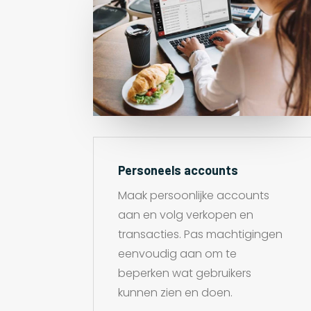
Personeels accounts
Maak persoonlijke accounts
aan en volg verkopen en
transacties. Pas machtigingen
eenvoudig aan om te
beperken wat gebruikers
kunnen zien en doen.