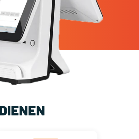
DIENEN