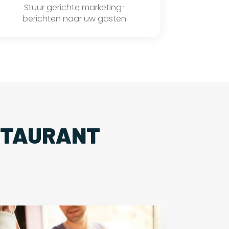
Stuur gerichte marketing-
berichten naar uw gasten.
STAURANT