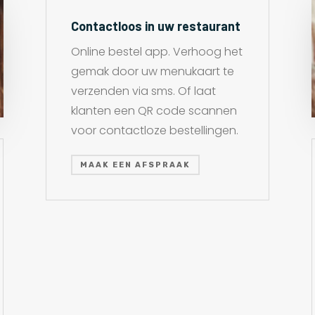
Contactloos in uw restaurant
Online bestel app. Verhoog het
gemak door uw menukaart te
verzenden via sms. Of laat
klanten een QR code scannen
voor contactloze bestellingen.
MAAK EEN AFSPRAAK