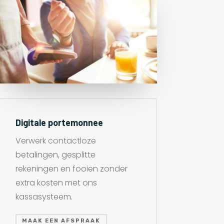
Digitale portemonnee
Verwerk contactloze
betalingen, gesplitte
rekeningen en fooien zonder
extra kosten met ons
kassasysteem.
MAAK EEN AFSPRAAK