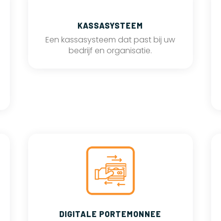
KASSASYSTEEM
Een kassasysteem dat past bij uw
bedrijf en organisatie.
DIGITALE PORTEMONNEE