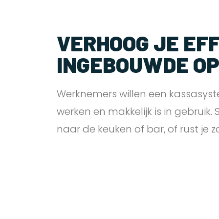
VERHOOG JE EFF
INGEBOUWDE O
Werknemers willen een kassasyst
werken en makkelijk is in gebruik.
naar de keuken of bar, of rust je 