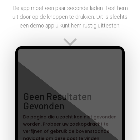
De app moet een paar seconde laden. Test hem
uit door op de knoppen te drukken. Dit is slechts
een demo app u kunt hem rustig uittesten.