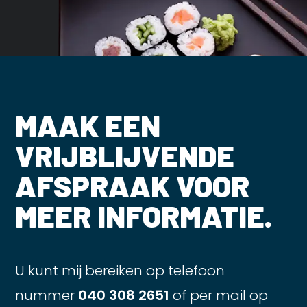
MAAK EEN
VRIJBLIJVENDE
AFSPRAAK VOOR
MEER INFORMATIE.
U kunt mij bereiken op telefoon
nummer
040 308 2651
of per mail op