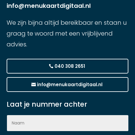
info@menukaartdigitaal.nl
We zijn bijna altijd bereikbaar en staan u
graag te woord met een vrijblijvend
advies.
040 308 2651
info@menukaartdigitaal.nl
Laat je nummer achter