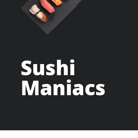
Sushi
Maniacs