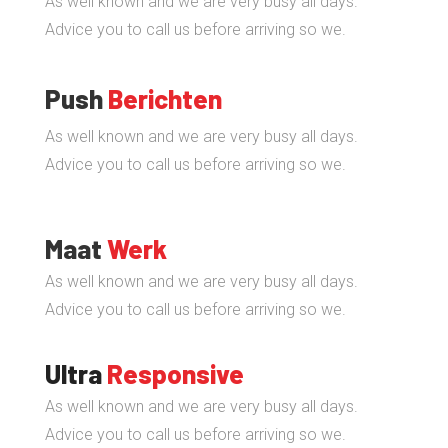
As well known and we are very busy all days.
Advice you to call us before arriving so we.
Push
Berichten
As well known and we are very busy all days.
Advice you to call us before arriving so we.
Maat
Werk
As well known and we are very busy all days.
Advice you to call us before arriving so we.
Ultra
Responsive
As well known and we are very busy all days.
Advice you to call us before arriving so we.