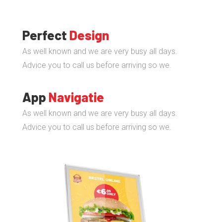
Perfect
Design
As well known and we are very busy all days.
Advice you to call us before arriving so we.
App
Navigatie
As well known and we are very busy all days.
Advice you to call us before arriving so we.